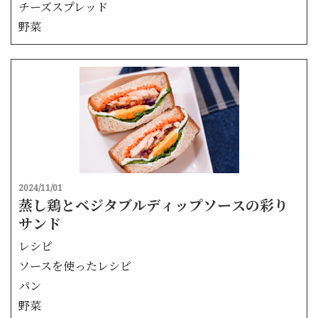
チーズスプレッド
野菜
2024/11/01
蒸し鶏とベジタブルディップソースの彩り
サンド
レシピ
ソースを使ったレシピ
パン
野菜