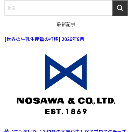
最新記事
[世界の生乳生産量の推移] 2026年8月
焼いても溶けない？灼熱の太陽が生んだキプロスのチーズ