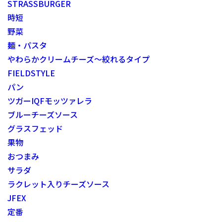
STRASSBURGER
時短
野菜
麺・パスタ
やわらかクリームチーズ～絞れるタイプ
FIELDSTYLE
パン
ツガーIQFモッツァレラ
ブルーチーズソース
グラスフェッド
果物
おつまみ
サラダ
ラクレット入りチーズソース
JFEX
定番