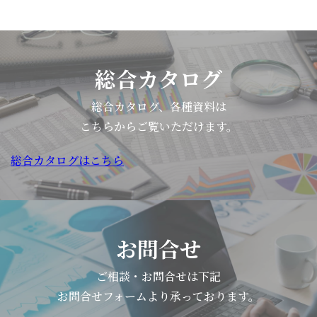
総合カタログ
総合カタログ、各種資料は
こちらからご覧いただけます。
総合カタログはこちら
お問合せ
ご相談・お問合せは下記
お問合せフォームより承っております。