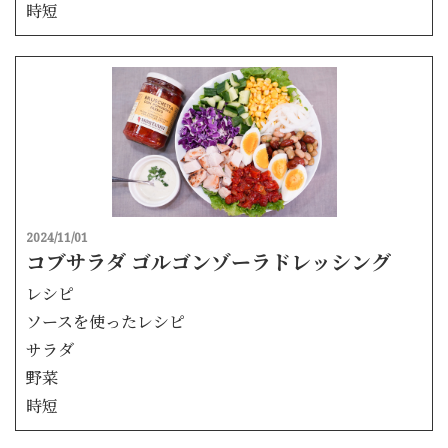
時短
2024/11/01
コブサラダ ゴルゴンゾーラドレッシング
レシピ
ソースを使ったレシピ
サラダ
野菜
時短