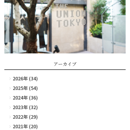
アーカイブ
2026年 (34)
2025年 (54)
2024年 (36)
2023年 (32)
2022年 (29)
2021年 (20)