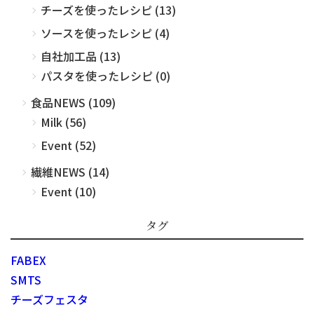
チーズを使ったレシピ (13)
ソースを使ったレシピ (4)
自社加工品 (13)
パスタを使ったレシピ (0)
食品NEWS (109)
Milk (56)
Event (52)
繊維NEWS (14)
Event (10)
タグ
FABEX
SMTS
チーズフェスタ