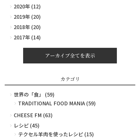
2020年 (12)
2019年 (20)
2018年 (20)
2017年 (14)
アーカイブ全てを表示
カテゴリ
世界の「食」 (59)
TRADITIONAL FOOD MANIA (59)
CHEESE FM (63)
レシピ (45)
テクセル羊肉を使ったレシピ (15)