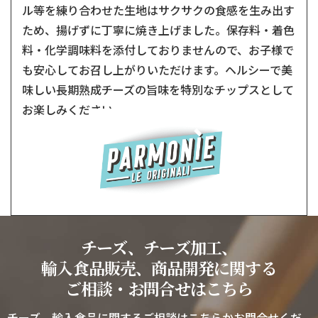
ル等を練り合わせた生地はサクサクの食感を生み出す
ため、揚げずに丁寧に焼き上げました。保存料・着色
料・化学調味料を添付しておりませんので、お子様で
も安心してお召し上がりいただけます。ヘルシーで美
味しい長期熟成チーズの旨味を特別なチップスとして
お楽しみください。
チーズ、チーズ加工、
輸入食品販売、商品開発に関する
ご相談・お問合せはこちら
チーズ、輸入食品に関するご相談はこちらかお問合せくだ