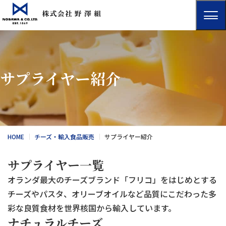
サプライヤー紹介
HOME
チーズ・輸入食品販売
サプライヤー紹介
サプライヤー一覧
オランダ最大のチーズブランド「フリコ」をはじめとする
チーズやパスタ、オリーブオイルなど品質にこだわった多
彩な良質食材を世界核国から輸入しています。
ナチュラルチーズ