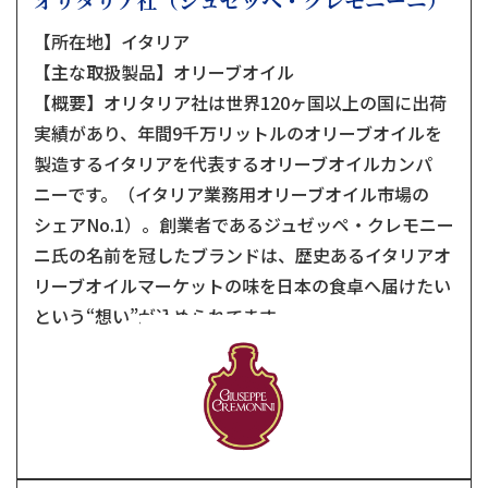
【所在地】イタリア
【主な取扱製品】オリーブオイル
【概要】オリタリア社は世界120ヶ国以上の国に出荷
実績があり、年間9千万リットルのオリーブオイルを
製造するイタリアを代表するオリーブオイルカンパ
ニーです。（イタリア業務用オリーブオイル市場の
シェアNo.1）。創業者であるジュゼッペ・クレモニー
ニ氏の名前を冠したブランドは、歴史あるイタリアオ
リーブオイルマーケットの味を日本の食卓へ届けたい
という“想い”が込められてます。