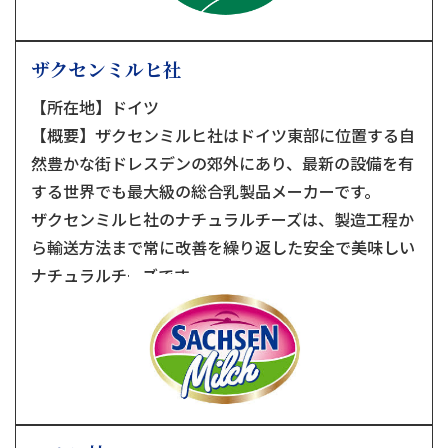
ザクセンミルヒ社
【所在地】ドイツ
【概要】ザクセンミルヒ社はドイツ東部に位置する自
然豊かな街ドレスデンの郊外にあり、最新の設備を有
する世界でも最大級の総合乳製品メーカーです。
ザクセンミルヒ社のナチュラルチーズは、製造工程か
ら輸送方法まで常に改善を繰り返した安全で美味しい
ナチュラルチーズです。