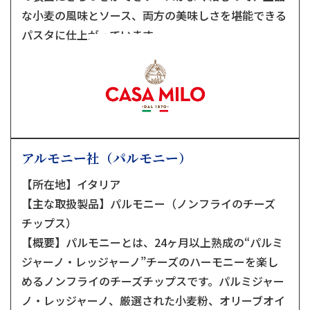
な小麦の風味とソース、両方の美味しさを堪能できる
パスタに仕上がっています。
アルモニー社（パルモニー）
【所在地】イタリア
【主な取扱製品】パルモニー（ノンフライのチーズ
チップス）
【概要】パルモニーとは、24ヶ月以上熟成の“パルミ
ジャーノ・レッジャーノ”チーズのハーモニーを楽し
めるノンフライのチーズチップスです。パルミジャー
ノ・レッジャーノ、厳選された小麦粉、オリーブオイ