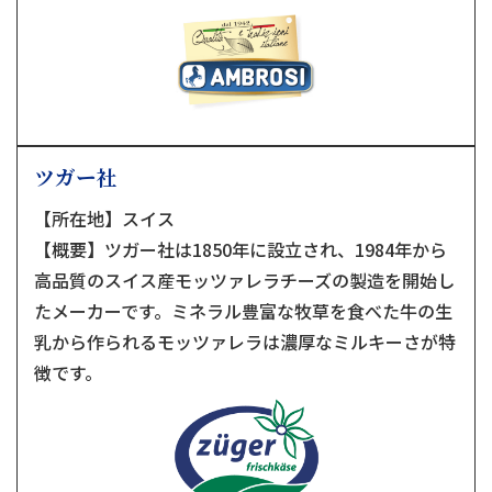
ツガー社
【所在地】スイス
【概要】ツガー社は1850年に設立され、1984年から
高品質のスイス産モッツァレラチーズの製造を開始し
たメーカーです。ミネラル豊富な牧草を食べた牛の生
乳から作られるモッツァレラは濃厚なミルキーさが特
徴です。