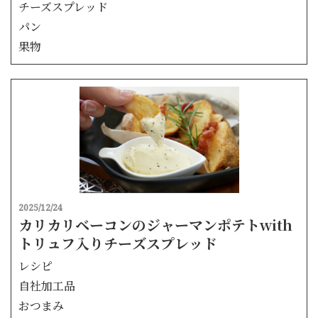
チーズスプレッド
パン
果物
2025/12/24
カリカリベーコンのジャーマンポテトwith
トリュフ入りチーズスプレッド
レシピ
自社加工品
おつまみ