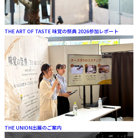
THE ART OF TASTE 味覚の祭典 2026参加レポート
THE UNION出展のご案内