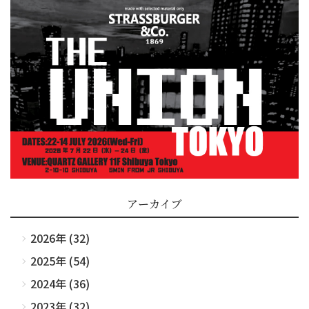
アーカイブ
2026年 (32)
2025年 (54)
2024年 (36)
2023年 (32)