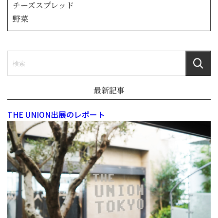
チーズスプレッド
野菜
最新記事
THE UNION出展のレポート