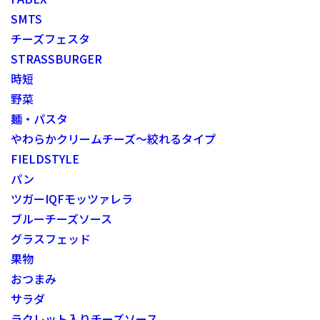
SMTS
チーズフェスタ
STRASSBURGER
時短
野菜
麺・パスタ
やわらかクリームチーズ～絞れるタイプ
FIELDSTYLE
パン
ツガーIQFモッツァレラ
ブルーチーズソース
グラスフェッド
果物
おつまみ
サラダ
ラクレット入りチーズソース