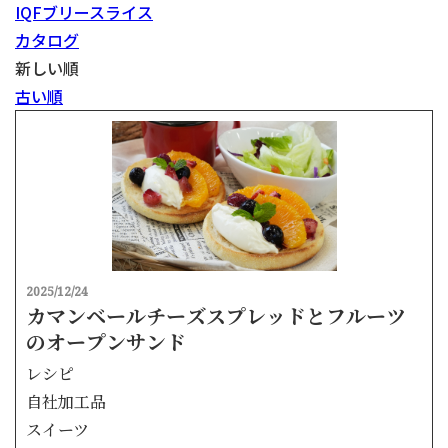
IQFブリースライス
カタログ
新しい順
古い順
2025/12/24
カマンベールチーズスプレッドとフルーツ
のオープンサンド
レシピ
自社加工品
スイーツ