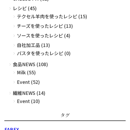
レシピ (45)
テクセル羊肉を使ったレシピ (15)
チーズを使ったレシピ (13)
ソースを使ったレシピ (4)
自社加工品 (13)
パスタを使ったレシピ (0)
食品NEWS (108)
Milk (55)
Event (52)
繊維NEWS (14)
Event (10)
タグ
FABEX