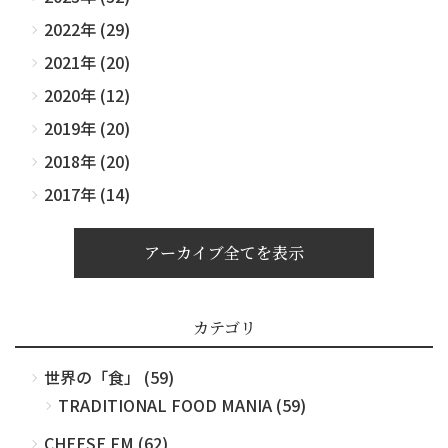
2022年 (29)
2021年 (20)
2020年 (12)
2019年 (20)
2018年 (20)
2017年 (14)
アーカイブ全てを表示
カテゴリ
世界の「食」 (59)
TRADITIONAL FOOD MANIA (59)
CHEESE FM (62)