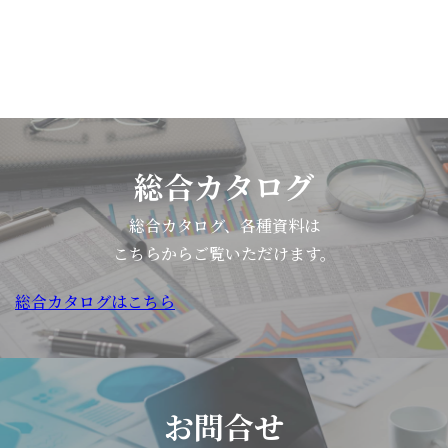
総合カタログ
総合カタログ、各種資料は
こちらからご覧いただけます。
総合カタログはこちら
お問合せ