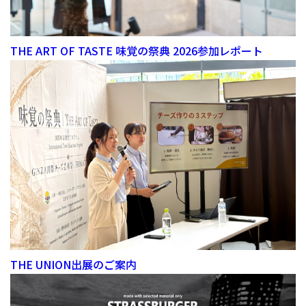
THE ART OF TASTE 味覚の祭典 2026参加レポート
THE UNION出展のご案内