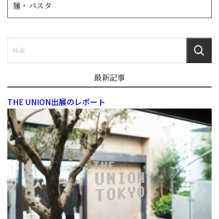
麺・パスタ
最新記事
THE UNION出展のレポート