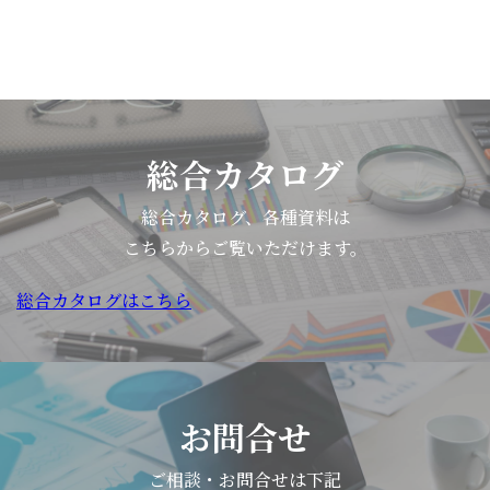
総合カタログ
総合カタログ、各種資料は
こちらからご覧いただけます。
総合カタログはこちら
お問合せ
ご相談・お問合せは下記