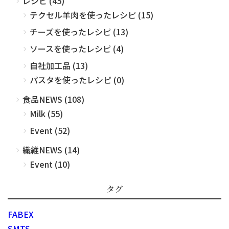
レシピ (45)
テクセル羊肉を使ったレシピ (15)
チーズを使ったレシピ (13)
ソースを使ったレシピ (4)
自社加工品 (13)
パスタを使ったレシピ (0)
食品NEWS (108)
Milk (55)
Event (52)
繊維NEWS (14)
Event (10)
タグ
FABEX
SMTS