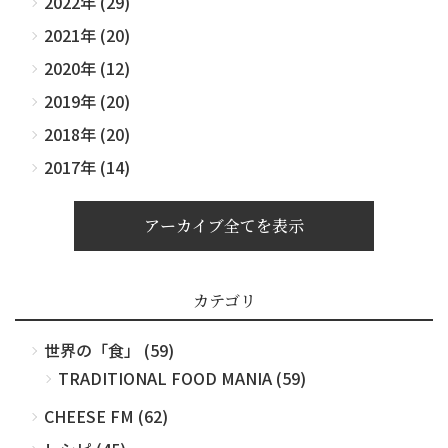
2022年 (29)
2021年 (20)
2020年 (12)
2019年 (20)
2018年 (20)
2017年 (14)
アーカイブ全てを表示
カテゴリ
世界の「食」 (59)
TRADITIONAL FOOD MANIA (59)
CHEESE FM (62)