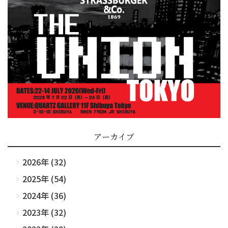
アーカイブ
2026年 (32)
2025年 (54)
2024年 (36)
2023年 (32)