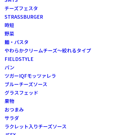
チーズフェスタ
STRASSBURGER
時短
野菜
麺・パスタ
やわらかクリームチーズ～絞れるタイプ
FIELDSTYLE
パン
ツガーIQFモッツァレラ
ブルーチーズソース
グラスフェッド
果物
おつまみ
サラダ
ラクレット入りチーズソース
JFEX