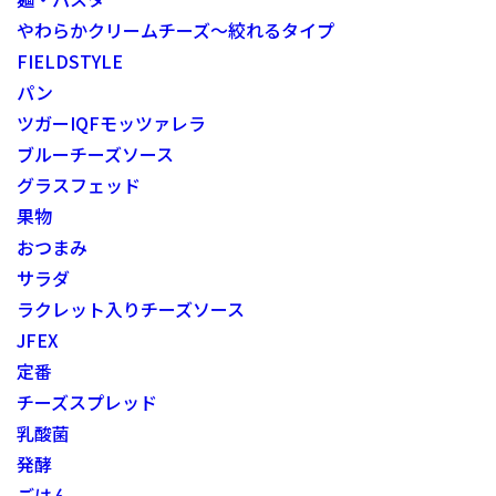
やわらかクリームチーズ～絞れるタイプ
FIELDSTYLE
パン
ツガーIQFモッツァレラ
ブルーチーズソース
グラスフェッド
果物
おつまみ
サラダ
ラクレット入りチーズソース
JFEX
定番
チーズスプレッド
乳酸菌
発酵
ごはん