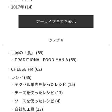
2017年 (14)
アーカイブ全てを表示
カテゴリ
世界の「食」 (59)
TRADITIONAL FOOD MANIA (59)
CHEESE FM (62)
レシピ (45)
テクセル羊肉を使ったレシピ (15)
チーズを使ったレシピ (13)
ソースを使ったレシピ (4)
自社加工品 (13)