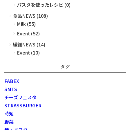
パスタを使ったレシピ (0)
食品NEWS (108)
Milk (55)
Event (52)
繊維NEWS (14)
Event (10)
タグ
FABEX
SMTS
チーズフェスタ
STRASSBURGER
時短
野菜
麺・パスタ