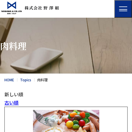
肉料理
HOME
Topics
肉料理
新しい順
古い順