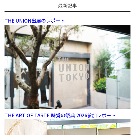
最新記事
THE UNION出展のレポート
THE ART OF TASTE 味覚の祭典 2026参加レポート