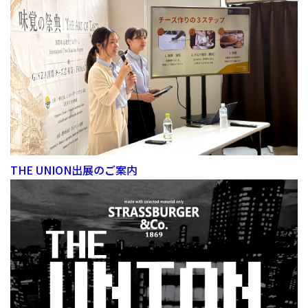
THE UNION出展のご案内