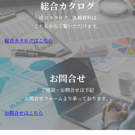
総合カタログ
総合カタログ、各種資料は
こちらからご覧いただけます。
総合カタログはこちら
お問合せ
ご相談・お問合せは下記
お問合せフォームより承っております。
お問合せはこちら