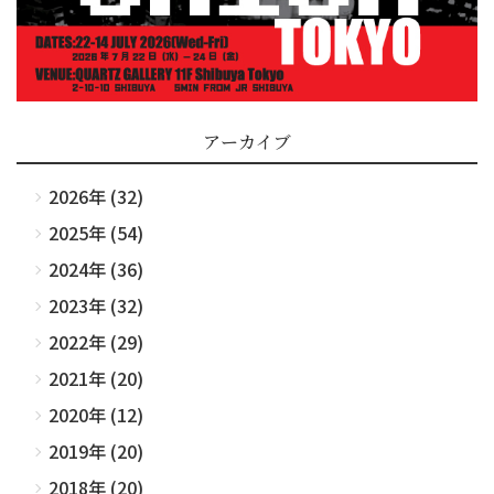
アーカイブ
2026年 (32)
2025年 (54)
2024年 (36)
2023年 (32)
2022年 (29)
2021年 (20)
2020年 (12)
2019年 (20)
2018年 (20)