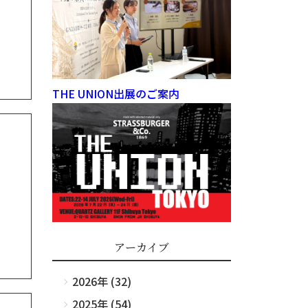
THE UNION出展のご案内
アーカイブ
2026年 (32)
2025年 (54)