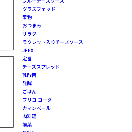
ブルーチーズソース
グラスフェッド
果物
おつまみ
サラダ
ラクレット入りチーズソース
JFEX
定番
チーズスプレッド
乳酸菌
発酵
ごはん
フリコ ゴーダ
カマンベール
肉料理
前菜