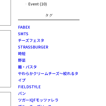
Event (10)
タグ
FABEX
SMTS
チーズフェスタ
STRASSBURGER
時短
野菜
麺・パスタ
やわらかクリームチーズ～絞れるタ
イプ
FIELDSTYLE
パン
ツガーIQFモッツァレラ