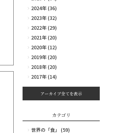
2024年 (36)
2023年 (32)
2022年 (29)
2021年 (20)
2020年 (12)
2019年 (20)
2018年 (20)
2017年 (14)
アーカイブ全てを表示
カテゴリ
世界の「食」 (59)