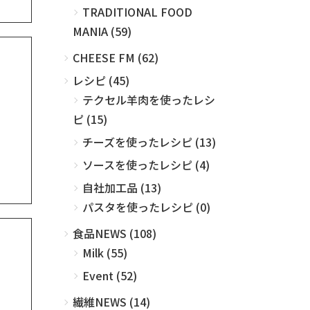
TRADITIONAL FOOD
MANIA (59)
CHEESE FM (62)
レシピ (45)
テクセル羊肉を使ったレシ
ピ (15)
チーズを使ったレシピ (13)
ソースを使ったレシピ (4)
自社加工品 (13)
パスタを使ったレシピ (0)
食品NEWS (108)
Milk (55)
Event (52)
繊維NEWS (14)