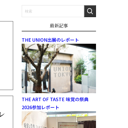
最新記事
THE UNION出展のレポート
THE ART OF TASTE 味覚の祭典
2026参加レポート
加レ