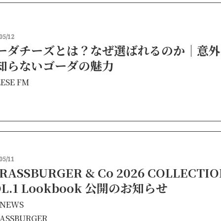
05/12
゙ーダチーズとは？なぜ選ばれるのか｜意外
知らないゴーダの魅力
ESE FM
05/11
RASSBURGER & Co 2026 COLLECTIO
OL.1 Lookbook 公開のお知らせ
NEWS
ASSBURGER