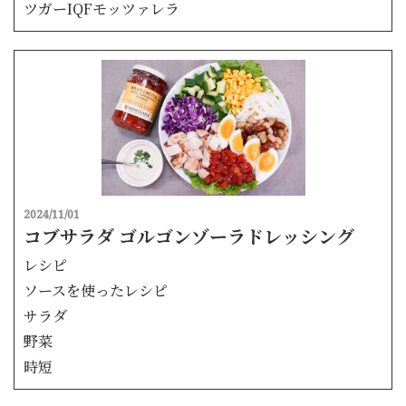
ツガーIQFモッツァレラ
2024/11/01
コブサラダ ゴルゴンゾーラドレッシング
レシピ
ソースを使ったレシピ
サラダ
野菜
時短