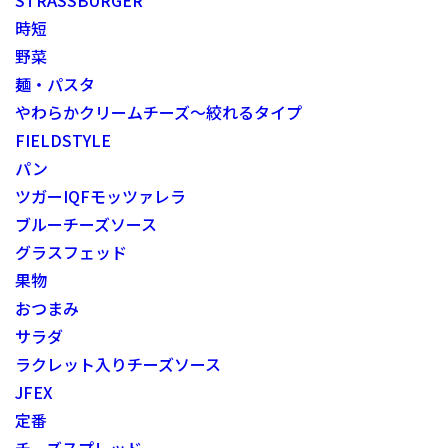
時短
野菜
麺・パスタ
やわらかクリームチーズ～絞れるタイプ
FIELDSTYLE
パン
ツガーIQFモッツァレラ
ブルーチーズソース
グラスフェッド
果物
おつまみ
サラダ
ラクレット入りチーズソース
JFEX
定番
チーズスプレッド