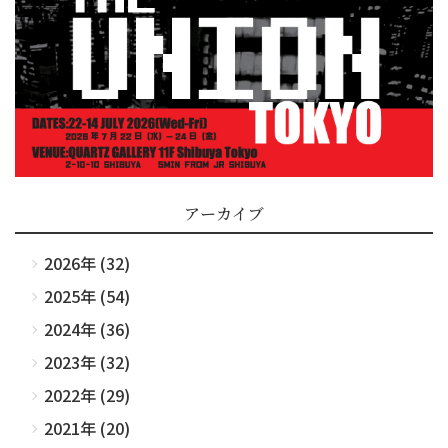
アーカイブ
2026年 (32)
2025年 (54)
2024年 (36)
2023年 (32)
2022年 (29)
2021年 (20)