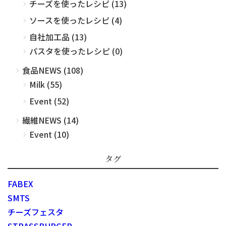
チーズを使ったレシピ (13)
ソースを使ったレシピ (4)
自社加工品 (13)
パスタを使ったレシピ (0)
食品NEWS (108)
Milk (55)
Event (52)
繊維NEWS (14)
Event (10)
タグ
FABEX
SMTS
チーズフェスタ
STRASSBURGER