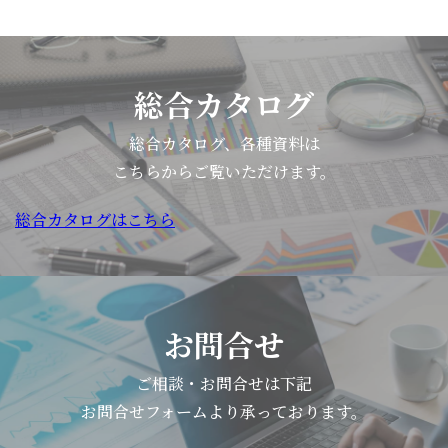
総合カタログ
総合カタログ、各種資料は
こちらからご覧いただけます。
総合カタログはこちら
お問合せ
ご相談・お問合せは下記
お問合せフォームより承っております。