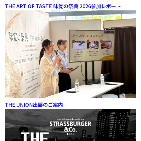
THE ART OF TASTE 味覚の祭典 2026参加レポート
THE UNION出展のご案内