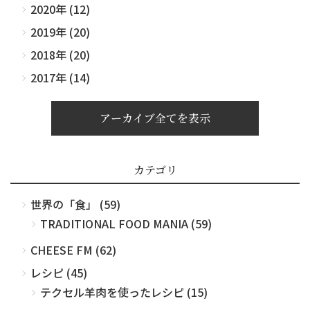
2020年 (12)
2019年 (20)
2018年 (20)
2017年 (14)
アーカイブ全てを表示
カテゴリ
世界の「食」 (59)
TRADITIONAL FOOD MANIA (59)
CHEESE FM (62)
レシピ (45)
テクセル羊肉を使ったレシピ (15)