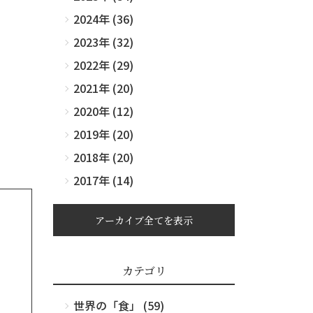
2024年 (36)
2023年 (32)
2022年 (29)
2021年 (20)
2020年 (12)
2019年 (20)
2018年 (20)
2017年 (14)
アーカイブ全てを表示
カテゴリ
世界の「食」 (59)