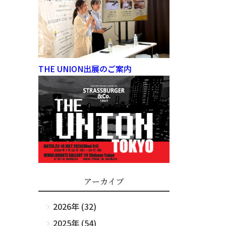
THE UNION出展のご案内
アーカイブ
2026年 (32)
2025年 (54)