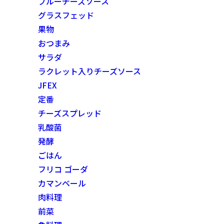
ブルーチーズソース
グラスフェッド
果物
おつまみ
サラダ
ラクレット入りチーズソース
JFEX
定番
チーズスプレッド
乳酸菌
発酵
ごはん
フリコ ゴーダ
カマンベール
肉料理
前菜