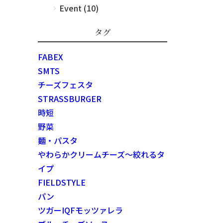
Event (10)
タグ
FABEX
SMTS
チーズフェスタ
STRASSBURGER
時短
野菜
麺・パスタ
やわらかクリームチーズ～絞れるタ
イプ
FIELDSTYLE
パン
ツガーIQFモッツァレラ