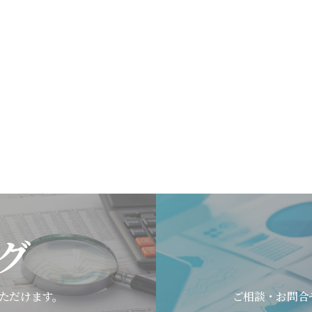
グ
ただけます。
ご相談・お問合