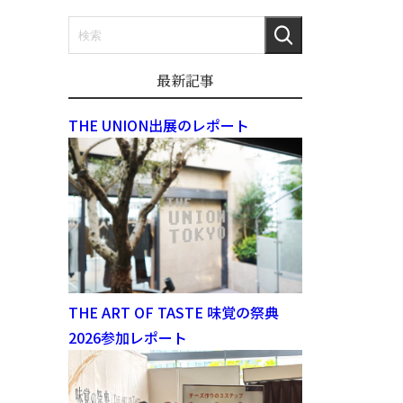
最新記事
THE UNION出展のレポート
THE ART OF TASTE 味覚の祭典
2026参加レポート