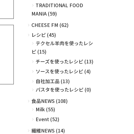
TRADITIONAL FOOD
MANIA (59)
CHEESE FM (62)
レシピ (45)
テクセル羊肉を使ったレシ
ピ (15)
チーズを使ったレシピ (13)
ソースを使ったレシピ (4)
自社加工品 (13)
パスタを使ったレシピ (0)
食品NEWS (108)
Milk (55)
Event (52)
繊維NEWS (14)