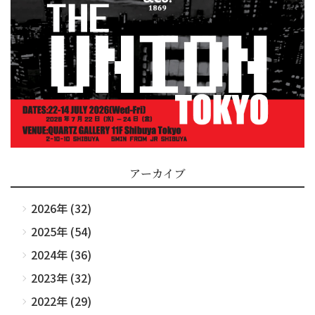
アーカイブ
2026年 (32)
2025年 (54)
2024年 (36)
2023年 (32)
2022年 (29)