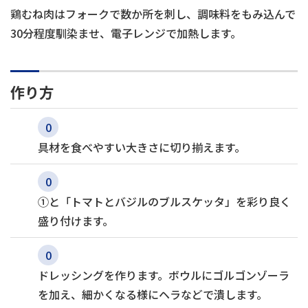
鶏むね肉はフォークで数か所を刺し、調味料をもみ込んで
30分程度馴染ませ、電子レンジで加熱します。
作り方
具材を食べやすい大きさに切り揃えます。
①と「トマトとバジルのブルスケッタ」を彩り良く
盛り付けます。
ドレッシングを作ります。ボウルにゴルゴンゾーラ
を加え、細かくなる様にヘラなどで潰します。