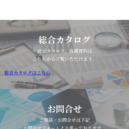
総合カタログ
総合カタログ、各種資料は
こちらからご覧いただけます。
総合カタログはこちら
お問合せ
ご相談・お問合せは下記
お問合せフォームより承っております。