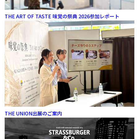
THE ART OF TASTE 味覚の祭典 2026参加レポート
THE UNION出展のご案内