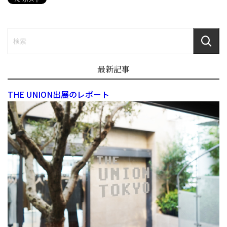
最新記事
THE UNION出展のレポート