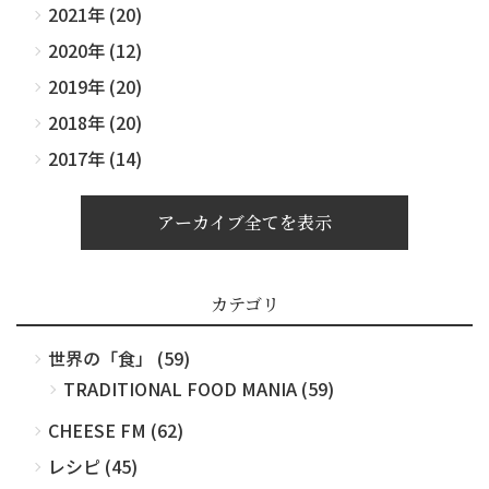
2021年 (20)
2020年 (12)
2019年 (20)
2018年 (20)
2017年 (14)
アーカイブ全てを表示
カテゴリ
世界の「食」 (59)
TRADITIONAL FOOD MANIA (59)
CHEESE FM (62)
レシピ (45)