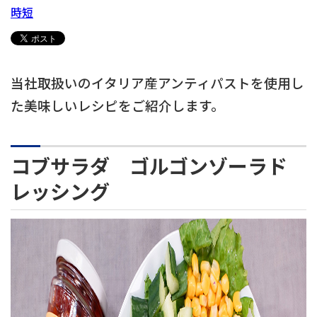
時短
当社取扱いのイタリア産アンティパストを使用し
た美味しいレシピをご紹介します。
コブサラダ ゴルゴンゾーラド
レッシング