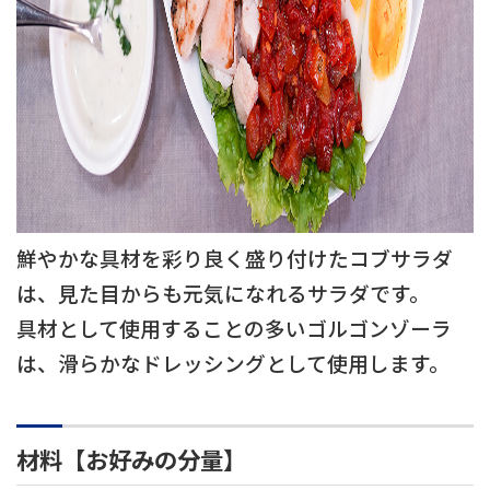
鮮やかな具材を彩り良く盛り付けたコブサラダ
は、見た目からも元気になれるサラダです。
具材として使用することの多いゴルゴンゾーラ
は、滑らかなドレッシングとして使用します。
材料【お好みの分量】