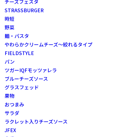
チーズフェスタ
STRASSBURGER
時短
野菜
麺・パスタ
やわらかクリームチーズ～絞れるタイプ
FIELDSTYLE
パン
ツガーIQFモッツァレラ
ブルーチーズソース
グラスフェッド
果物
おつまみ
サラダ
ラクレット入りチーズソース
JFEX