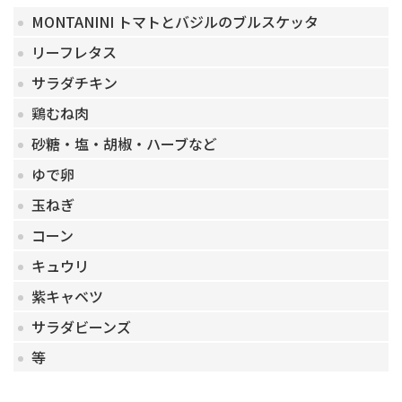
MONTANINI トマトとバジルのブルスケッタ
リーフレタス
サラダチキン
鶏むね肉
砂糖・塩・胡椒・ハーブなど
ゆで卵
玉ねぎ
コーン
キュウリ
紫キャベツ
サラダビーンズ
等