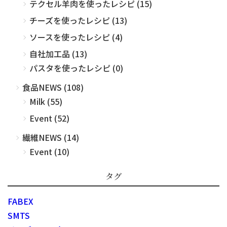
テクセル羊肉を使ったレシピ (15)
チーズを使ったレシピ (13)
ソースを使ったレシピ (4)
自社加工品 (13)
パスタを使ったレシピ (0)
食品NEWS (108)
Milk (55)
Event (52)
繊維NEWS (14)
Event (10)
タグ
FABEX
SMTS