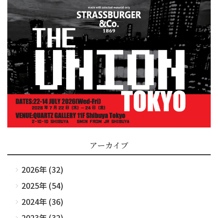
アーカイブ
2026年 (32)
2025年 (54)
2024年 (36)
2023年 (32)