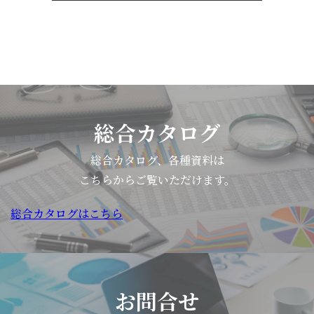
総合カタログ
総合カタログ、各種資料は
こちらからご覧いただけます。
総合カタログはこちら
お問合せ