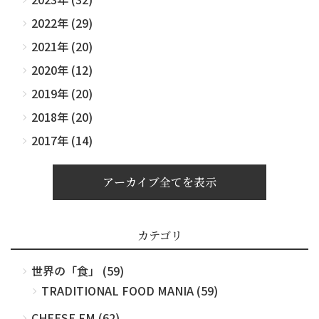
2022年 (29)
2021年 (20)
2020年 (12)
2019年 (20)
2018年 (20)
2017年 (14)
アーカイブ全てを表示
カテゴリ
世界の「食」 (59)
TRADITIONAL FOOD MANIA (59)
CHEESE FM (62)