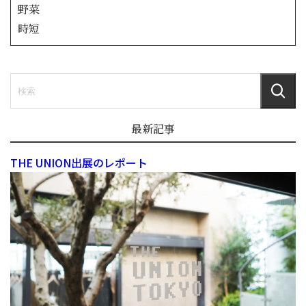
野菜
時短
最新記事
THE UNION出展のレポート