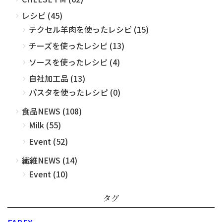
レシピ (45)
テクセル羊肉を使ったレシピ (15)
チーズを使ったレシピ (13)
ソースを使ったレシピ (4)
自社加工品 (13)
パスタを使ったレシピ (0)
食品NEWS (108)
Milk (55)
Event (52)
繊維NEWS (14)
Event (10)
タグ