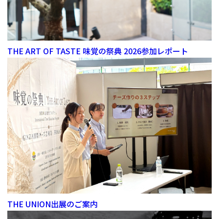
THE ART OF TASTE 味覚の祭典 2026参加レポート
THE UNION出展のご案内