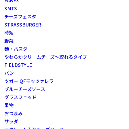
FABEX
SMTS
チーズフェスタ
STRASSBURGER
時短
野菜
麺・パスタ
やわらかクリームチーズ～絞れるタイプ
FIELDSTYLE
パン
ツガーIQFモッツァレラ
ブルーチーズソース
グラスフェッド
果物
おつまみ
サラダ