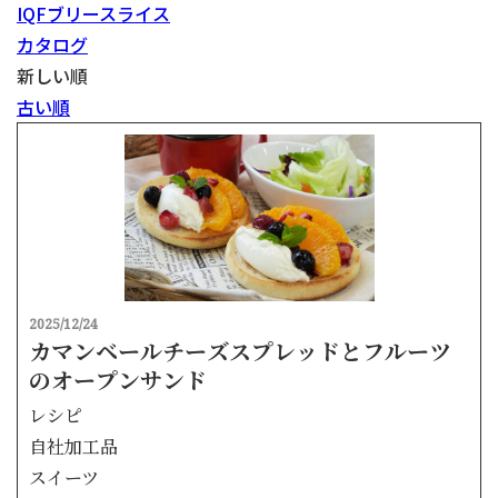
IQFブリースライス
カタログ
新しい順
古い順
2025/12/24
カマンベールチーズスプレッドとフルーツ
のオープンサンド
レシピ
自社加工品
スイーツ