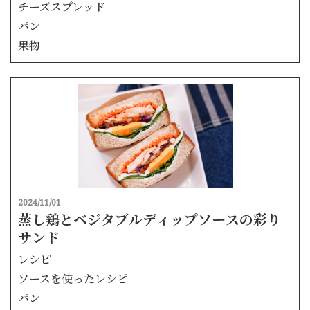
チーズスプレッド
パン
果物
2024/11/01
蒸し鶏とベジタブルディップソースの彩り
サンド
レシピ
ソースを使ったレシピ
パン