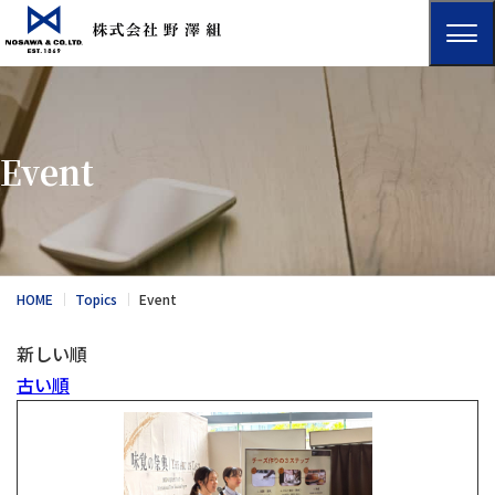
Event
HOME
Topics
Event
新しい順
古い順