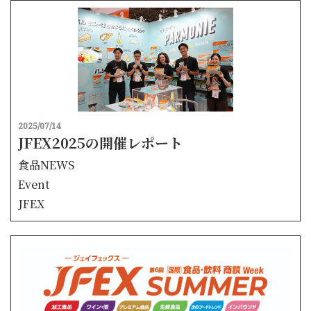
2025/07/14
JFEX2025の開催レポート
食品NEWS
Event
JFEX