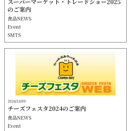
スーパーマーケット・トレードショー2025
のご案内
食品NEWS
Event
SMTS
2024/10/09
チーズフェスタ2024のご案内
食品NEWS
Event