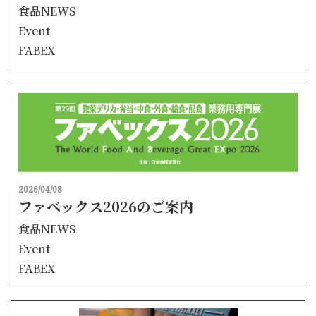
食品NEWS
Event
FABEX
2026/04/08
ファベックス2026のご案内
食品NEWS
Event
FABEX