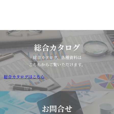
総合カタログ
総合カタログ、各種資料は
こちらからご覧いただけます。
総合カタログはこちら
お問合せ