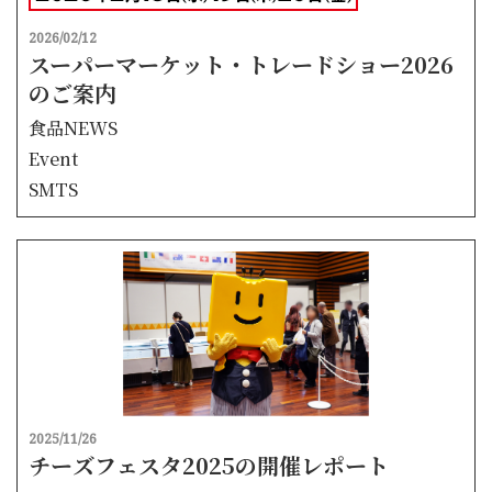
2026/02/12
スーパーマーケット・トレードショー2026
のご案内
食品NEWS
Event
SMTS
2025/11/26
チーズフェスタ2025の開催レポート