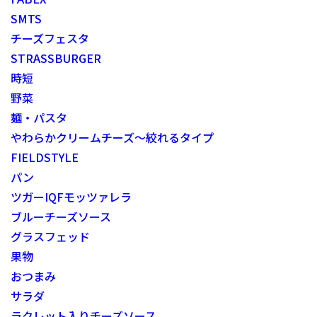
SMTS
チーズフェスタ
STRASSBURGER
時短
野菜
麺・パスタ
やわらかクリームチーズ～絞れるタイプ
FIELDSTYLE
パン
ツガーIQFモッツァレラ
ブルーチーズソース
グラスフェッド
果物
おつまみ
サラダ
ラクレット入りチーズソース