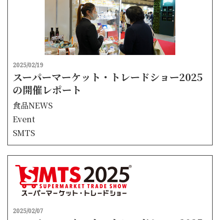
2025/02/19
スーパーマーケット・トレードショー2025
の開催レポート
食品NEWS
Event
SMTS
2025/02/07