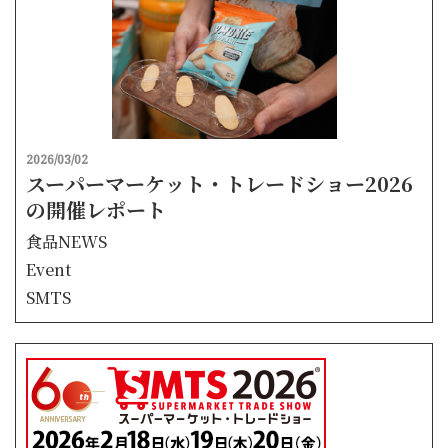
2026/03/02
スーパーマーケット・トレードショー2026
の開催レポート
食品NEWS
Event
SMTS