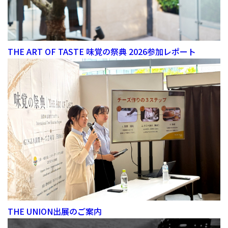
THE ART OF TASTE 味覚の祭典 2026参加レポート
THE UNION出展のご案内