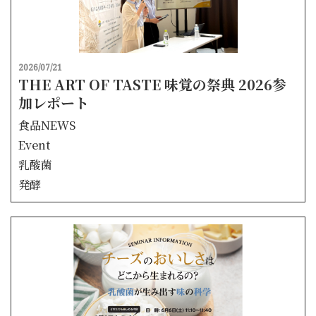
2026/07/21
THE ART OF TASTE 味覚の祭典 2026参
加レポート
食品NEWS
Event
乳酸菌
発酵