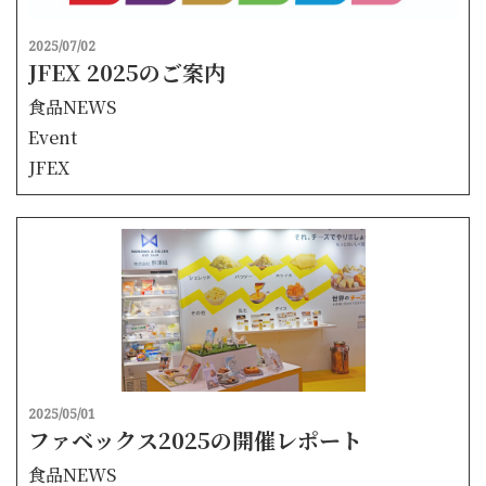
2025/07/02
JFEX 2025のご案内
食品NEWS
Event
JFEX
2025/05/01
ファベックス2025の開催レポート
食品NEWS