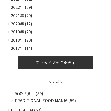
2022年 (29)
2021年 (20)
2020年 (12)
2019年 (20)
2018年 (20)
2017年 (14)
アーカイブ全てを表示
カテゴリ
世界の「食」 (59)
TRADITIONAL FOOD MANIA (59)
CHEESE FM (62)