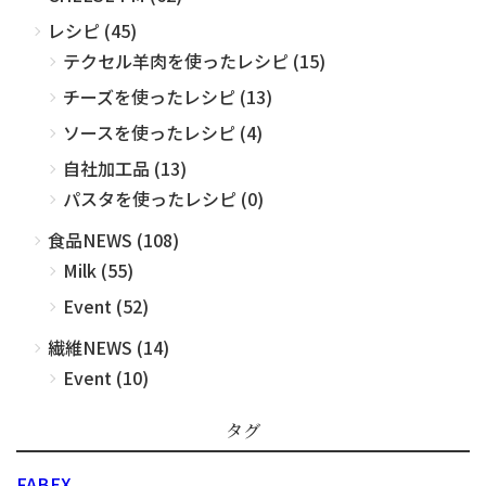
レシピ (45)
テクセル羊肉を使ったレシピ (15)
チーズを使ったレシピ (13)
ソースを使ったレシピ (4)
自社加工品 (13)
パスタを使ったレシピ (0)
食品NEWS (108)
Milk (55)
Event (52)
繊維NEWS (14)
Event (10)
タグ
FABEX