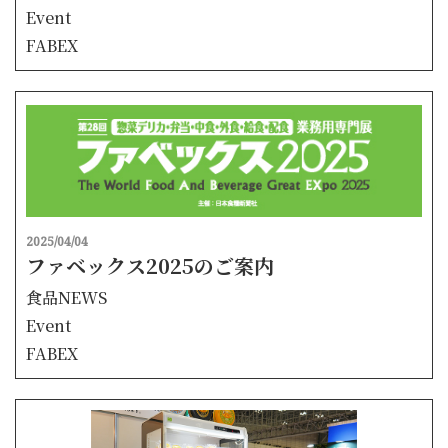
Event
FABEX
2025/04/04
ファベックス2025のご案内
食品NEWS
Event
FABEX