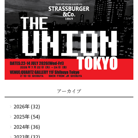
アーカイブ
2026年 (32)
2025年 (54)
2024年 (36)
2023年 (32)