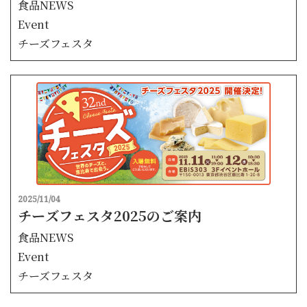
食品NEWS
Event
チーズフェスタ
2025/11/04
チーズフェスタ2025のご案内
食品NEWS
Event
チーズフェスタ