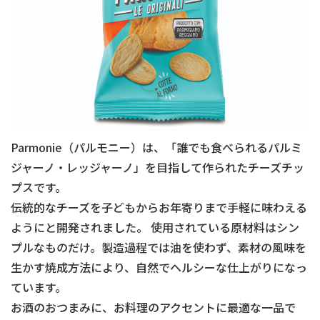
Parmonie（パルモニー）は、「誰でも食べられるパルミ
ジャーノ・レッジャーノ」を目指して作られたチーズチッ
プスです。
伝統的なチーズを子どもからお年寄りまで手軽に味わえる
ようにと開発されました。 使用されている原材料はシン
プルなものだけ。製造過程では油を使わず、素材の風味を
生かす焼成方法により、自然でヘルシーな仕上がりになっ
ています。
お酒のおつまみに、お料理のアクセントに最適な一品で