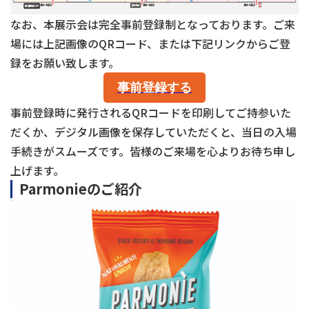
なお、本展示会は完全事前登録制となっております。ご来
場には上記画像のQRコード、または下記リンクからご登
録をお願い致します。
事前登録する
事前登録時に発行されるQRコードを印刷してご持参いた
だくか、デジタル画像を保存していただくと、当日の入場
手続きがスムーズです。皆様のご来場を心よりお待ち申し
上げます。
Parmonieのご紹介