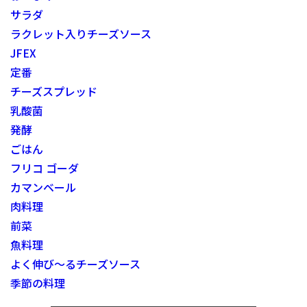
サラダ
ラクレット入りチーズソース
JFEX
定番
チーズスプレッド
乳酸菌
発酵
ごはん
フリコ ゴーダ
カマンベール
肉料理
前菜
魚料理
よく伸び～るチーズソース
季節の料理