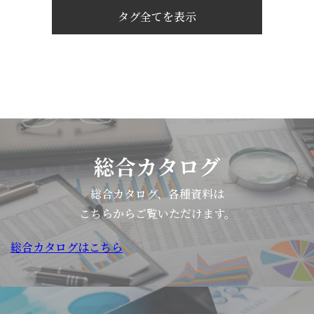
タグ全てを表示
総合カタログ
総合カタログ、各種資料は
こちらからご覧いただけます。
総合カタログはこちら