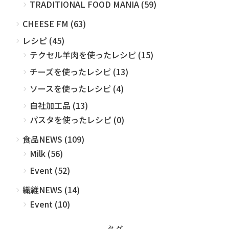
TRADITIONAL FOOD MANIA (59)
CHEESE FM (63)
レシピ (45)
テクセル羊肉を使ったレシピ (15)
チーズを使ったレシピ (13)
ソースを使ったレシピ (4)
自社加工品 (13)
パスタを使ったレシピ (0)
食品NEWS (109)
Milk (56)
Event (52)
繊維NEWS (14)
Event (10)
タグ