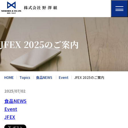
JFEX 2025のご案内
HOME
Topics
食品NEWS
Event
JFEX 2025のご案内
2025/07/02
食品NEWS
Event
JFEX