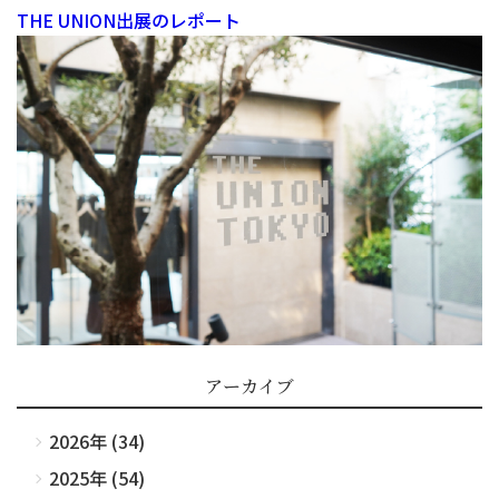
THE UNION出展のレポート
アーカイブ
2026年 (34)
2025年 (54)