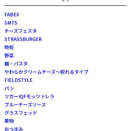
FABEX
SMTS
チーズフェスタ
STRASSBURGER
時短
野菜
麺・パスタ
やわらかクリームチーズ～絞れるタイプ
FIELDSTYLE
パン
ツガーIQFモッツァレラ
ブルーチーズソース
グラスフェッド
果物
おつまみ