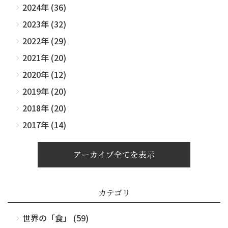
2024年 (36)
2023年 (32)
2022年 (29)
2021年 (20)
2020年 (12)
2019年 (20)
2018年 (20)
2017年 (14)
アーカイブ全てを表示
カテゴリ
世界の「食」 (59)