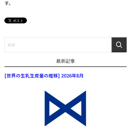
す。
最新記事
[世界の生乳生産量の推移] 2026年8月