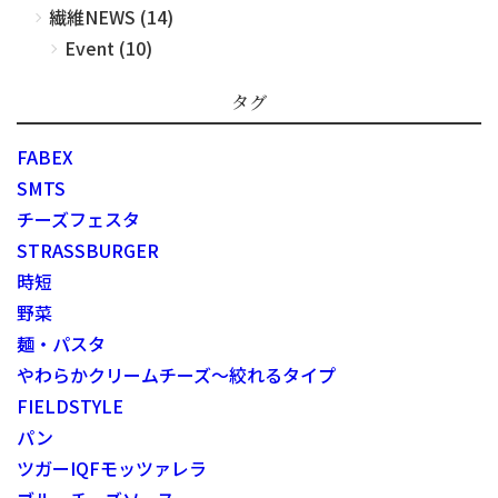
繊維NEWS (14)
Event (10)
タグ
FABEX
SMTS
チーズフェスタ
STRASSBURGER
時短
野菜
麺・パスタ
やわらかクリームチーズ～絞れるタイプ
FIELDSTYLE
パン
ツガーIQFモッツァレラ