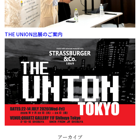
THE UNION出展のご案内
アーカイブ