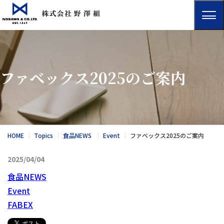
ファベックス2025のご案内
HOME
Topics
食品NEWS
Event
ファベックス2025のご案内
2025/04/04
食品NEWS
Event
FABEX