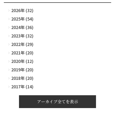
2026年 (32)
2025年 (54)
2024年 (36)
2023年 (32)
2022年 (29)
2021年 (20)
2020年 (12)
2019年 (20)
2018年 (20)
2017年 (14)
アーカイブ全てを表示