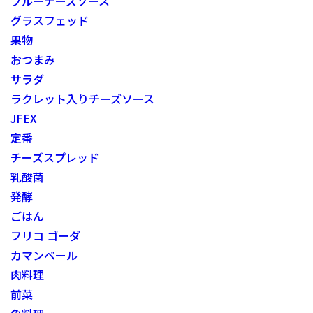
ブルーチーズソース
グラスフェッド
果物
おつまみ
サラダ
ラクレット入りチーズソース
JFEX
定番
チーズスプレッド
乳酸菌
発酵
ごはん
フリコ ゴーダ
カマンベール
肉料理
前菜