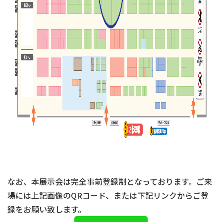
なお、本展示会は完全事前登録制となっております。ご来
場には上記画像のQRコード、または下記リンクからご登
録をお願い致します。