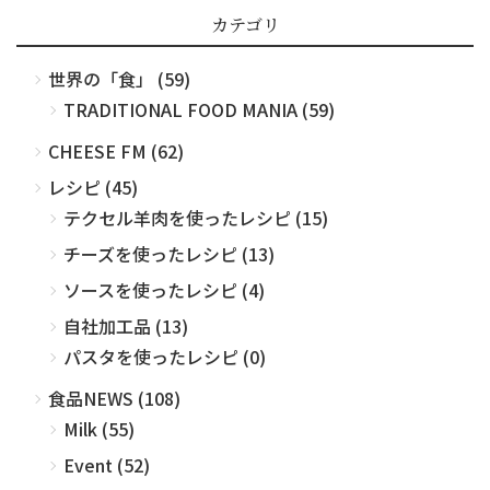
カテゴリ
世界の「食」 (59)
TRADITIONAL FOOD MANIA (59)
CHEESE FM (62)
レシピ (45)
テクセル羊肉を使ったレシピ (15)
チーズを使ったレシピ (13)
ソースを使ったレシピ (4)
自社加工品 (13)
パスタを使ったレシピ (0)
食品NEWS (108)
Milk (55)
Event (52)