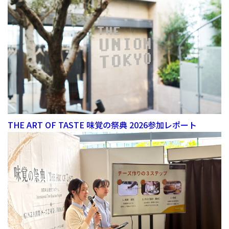
THE ART OF TASTE 味覚の祭典 2026参加レポート