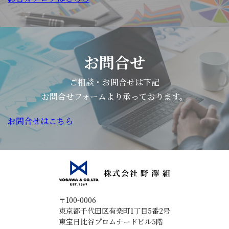
お問合せ
ご相談・お問合せは下記
お問合せフォームより承っております。
お問合せはこちら
〒100-0006
東京都千代田区有楽町1丁目5番2号
東宝日比谷プロムナードビル5階