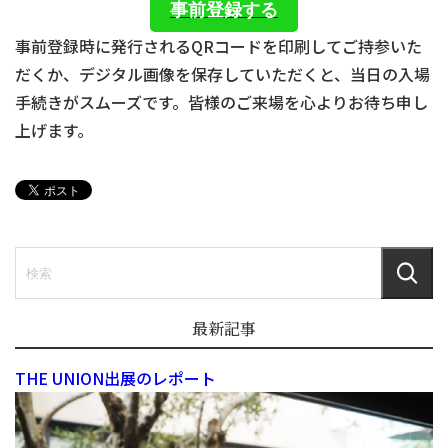
事前登録する
事前登録時に発行されるQRコードを印刷してご持参いた
だくか、デジタル画像を保存していただくと、当日の入場
手続きがスムーズです。皆様のご来場を心よりお待ち申し
上げます。
最新記事
THE UNION出展のレポート