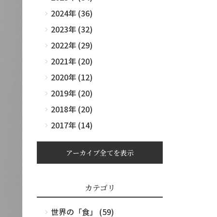
2024年 (36)
2023年 (32)
2022年 (29)
2021年 (20)
2020年 (12)
2019年 (20)
2018年 (20)
2017年 (14)
アーカイブ全てを表示
カテゴリ
世界の「食」 (59)