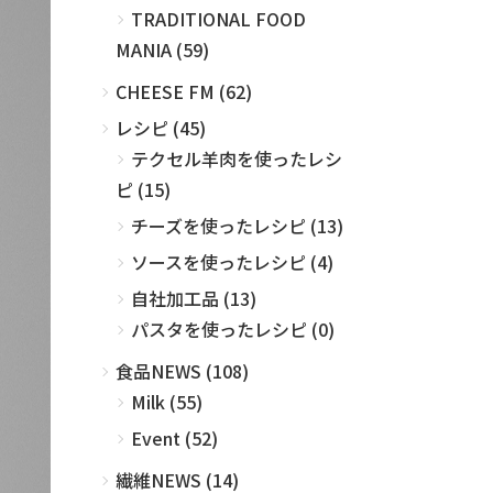
TRADITIONAL FOOD
MANIA (59)
CHEESE FM (62)
レシピ (45)
テクセル羊肉を使ったレシ
ピ (15)
チーズを使ったレシピ (13)
ソースを使ったレシピ (4)
自社加工品 (13)
パスタを使ったレシピ (0)
食品NEWS (108)
Milk (55)
Event (52)
繊維NEWS (14)