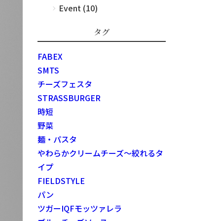
Event (10)
タグ
FABEX
SMTS
チーズフェスタ
STRASSBURGER
時短
野菜
麺・パスタ
やわらかクリームチーズ～絞れるタ
イプ
FIELDSTYLE
パン
ツガーIQFモッツァレラ