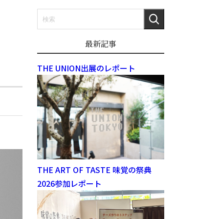
最新記事
THE UNION出展のレポート
THE ART OF TASTE 味覚の祭典
2026参加レポート