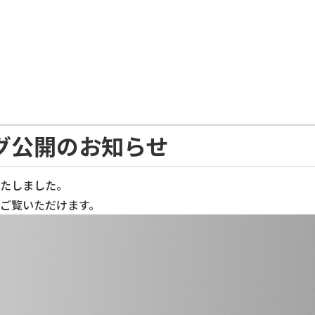
食品加工機械
グ公開のお知らせ
たしました。
ご覧いただけます。