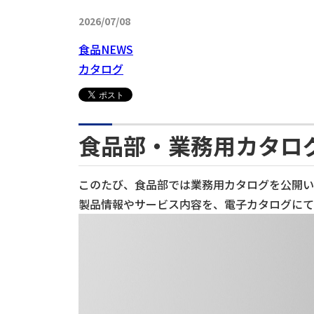
2026/07/08
食品NEWS
カタログ
食品部・業務用カタロ
このたび、食品部では業務用カタログを公開い
製品情報やサービス内容を、電子カタログにて