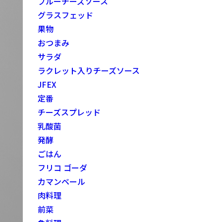
ブルーチーズソース
グラスフェッド
果物
おつまみ
サラダ
ラクレット入りチーズソース
JFEX
定番
チーズスプレッド
乳酸菌
発酵
ごはん
フリコ ゴーダ
カマンベール
肉料理
前菜