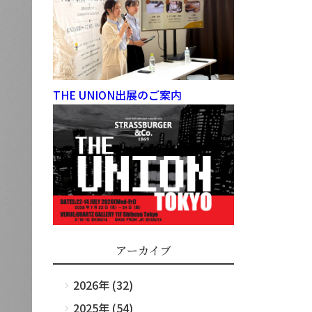
THE UNION出展のご案内
アーカイブ
2026年 (32)
2025年 (54)