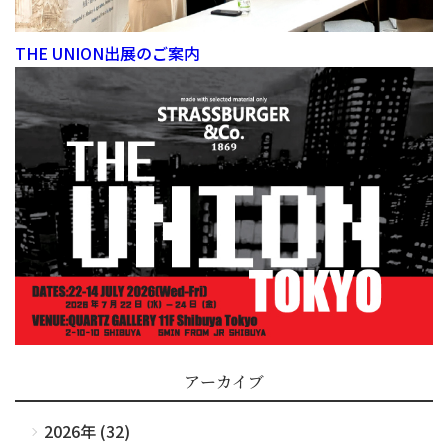
THE UNION出展のご案内
アーカイブ
2026年 (32)