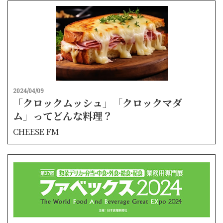
2024/04/09
「クロックムッシュ」「クロックマダ
ム」ってどんな料理？
CHEESE FM