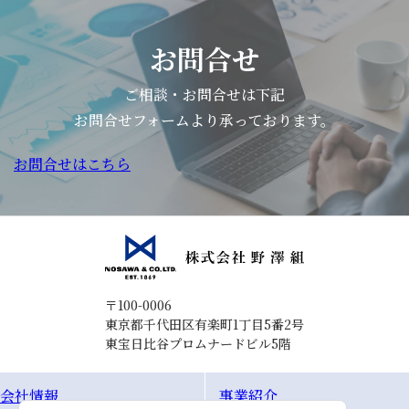
お問合せ
ご相談・お問合せは下記
お問合せフォームより承っております。
お問合せはこちら
〒100-0006
東京都千代田区有楽町1丁目5番2号
東宝日比谷プロムナードビル5階
会社情報
事業紹介