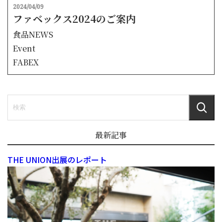
2024/04/09
ファベックス2024のご案内
食品NEWS
Event
FABEX
最新記事
THE UNION出展のレポート