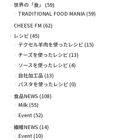
世界の「食」 (59)
TRADITIONAL FOOD MANIA (59)
CHEESE FM (62)
レシピ (45)
テクセル羊肉を使ったレシピ (15)
チーズを使ったレシピ (13)
ソースを使ったレシピ (4)
自社加工品 (13)
パスタを使ったレシピ (0)
食品NEWS (108)
Milk (55)
Event (52)
繊維NEWS (14)
Event (10)