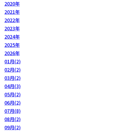
2020年
2021年
2022年
2023年
2024年
2025年
2026年
01月(2)
02月(2)
03月(2)
04月(3)
05月(2)
06月(2)
07月(8)
08月(2)
09月(2)