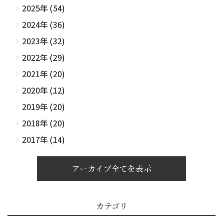
2025年 (54)
2024年 (36)
2023年 (32)
2022年 (29)
2021年 (20)
2020年 (12)
2019年 (20)
2018年 (20)
2017年 (14)
アーカイブ全てを表示
カテゴリ