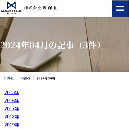
2024年04月の記事
（3件）
HOME
Topics
2024年04月
2015年
2016年
2017年
2018年
2019年