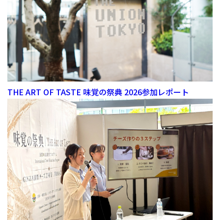
THE ART OF TASTE 味覚の祭典 2026参加レポート