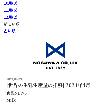
10月(3)
11月(6)
12月(2)
新しい順
古い順
2024/04/09
[世界の生乳生産量の推移] 2024年4月
食品NEWS
Milk