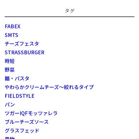
タグ
FABEX
SMTS
チーズフェスタ
STRASSBURGER
時短
野菜
麺・パスタ
やわらかクリームチーズ～絞れるタイプ
FIELDSTYLE
パン
ツガーIQFモッツァレラ
ブルーチーズソース
グラスフェッド