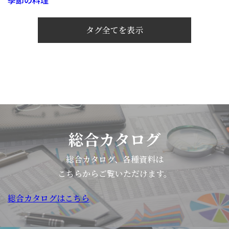
季節の料理
タグ全てを表示
総合カタログ
総合カタログ、各種資料は
こちらからご覧いただけます。
総合カタログはこちら