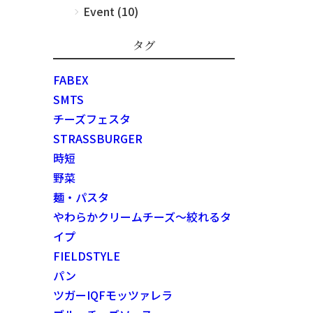
Event (10)
タグ
FABEX
SMTS
チーズフェスタ
STRASSBURGER
時短
野菜
麺・パスタ
やわらかクリームチーズ～絞れるタ
イプ
FIELDSTYLE
パン
ツガーIQFモッツァレラ