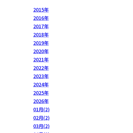
2015年
2016年
2017年
2018年
2019年
2020年
2021年
2022年
2023年
2024年
2025年
2026年
01月(2)
02月(2)
03月(2)