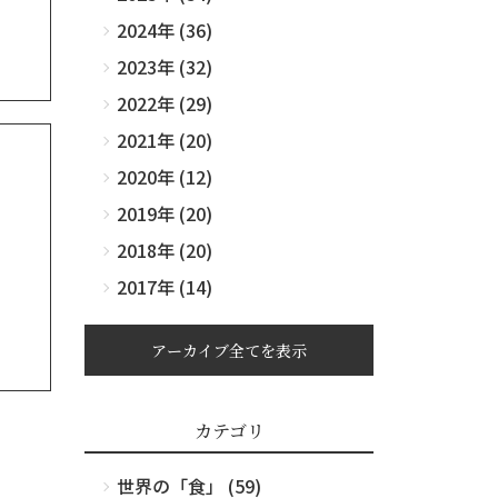
2024年 (36)
2023年 (32)
2022年 (29)
2021年 (20)
2020年 (12)
2019年 (20)
2018年 (20)
2017年 (14)
アーカイブ全てを表示
カテゴリ
世界の「食」 (59)