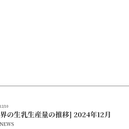
12/10
世界の生乳生産量の推移] 2024年12月
NEWS