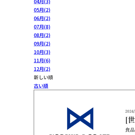
04月(3)
05月(2)
06月(2)
07月(8)
08月(2)
09月(2)
10月(3)
11月(6)
12月(2)
新しい順
古い順
2024/
[
食品