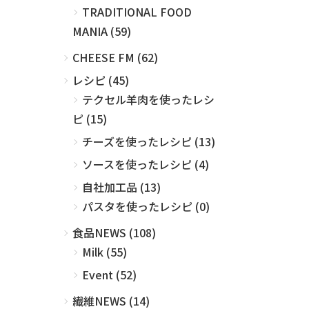
TRADITIONAL FOOD
MANIA (59)
CHEESE FM (62)
レシピ (45)
テクセル羊肉を使ったレシ
ピ (15)
チーズを使ったレシピ (13)
ソースを使ったレシピ (4)
自社加工品 (13)
パスタを使ったレシピ (0)
食品NEWS (108)
Milk (55)
Event (52)
繊維NEWS (14)