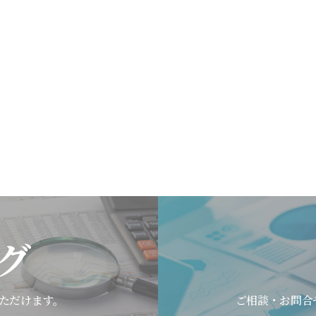
グ
ただけます。
ご相談・お問合