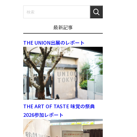
最新記事
THE UNION出展のレポート
THE ART OF TASTE 味覚の祭典
2026参加レポート