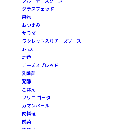
ブルーチーズソース
グラスフェッド
果物
おつまみ
サラダ
ラクレット入りチーズソース
JFEX
定番
チーズスプレッド
乳酸菌
発酵
ごはん
フリコ ゴーダ
カマンベール
肉料理
前菜