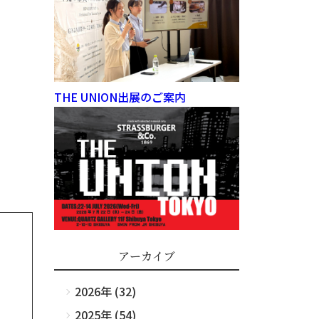
THE UNION出展のご案内
アーカイブ
2026年 (32)
2025年 (54)