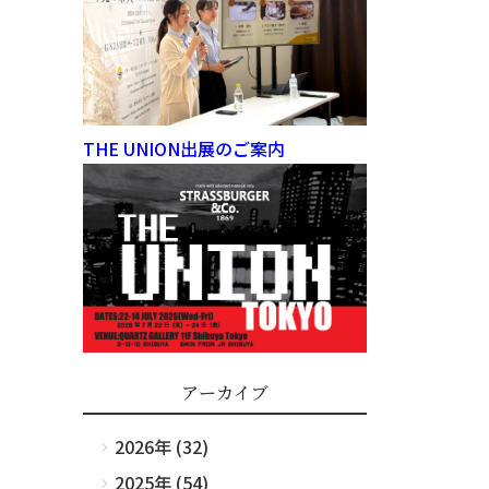
THE UNION出展のご案内
アーカイブ
2026年 (32)
2025年 (54)