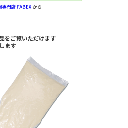
門店 FABEX
から
品をご覧いただけます
します