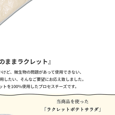
のままラクレット』
いけど、微生物の問題があって使用できない、
用したい、そんなご要望にお応え致しました。
ットを100％使用したプロセスチーズです。