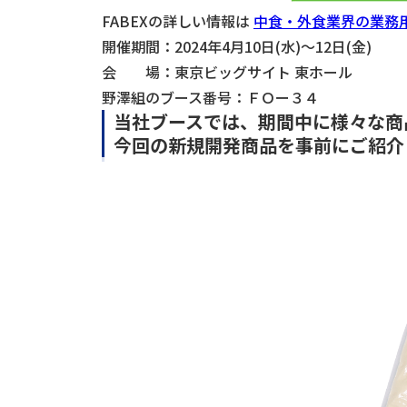
FABEXの詳しい情報は
中食・外食業界の業務用専
開催期間：2024年4月10日(水)〜12日(金)
会 場：東京ビッグサイト 東ホール
野澤組のブース番号：ＦＯー３４
当社ブースでは、期間中に様々な商
今回の新規開発商品を事前にご紹介