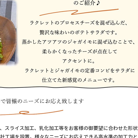
、スライス加工、乳化加工等をお客様の御要望に合わせた形状
社工場を設置。様々なニーズにお応えできる高水準の加工力と