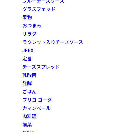
ブルーチーズソース
グラスフェッド
果物
おつまみ
サラダ
ラクレット入りチーズソース
JFEX
定番
チーズスプレッド
乳酸菌
発酵
ごはん
フリコ ゴーダ
カマンベール
肉料理
前菜