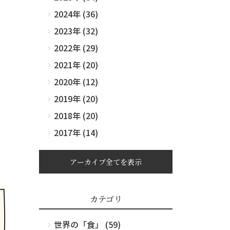
2024年 (36)
2023年 (32)
2022年 (29)
2021年 (20)
2020年 (12)
2019年 (20)
2018年 (20)
2017年 (14)
アーカイブ全てを表示
カテゴリ
世界の「食」 (59)