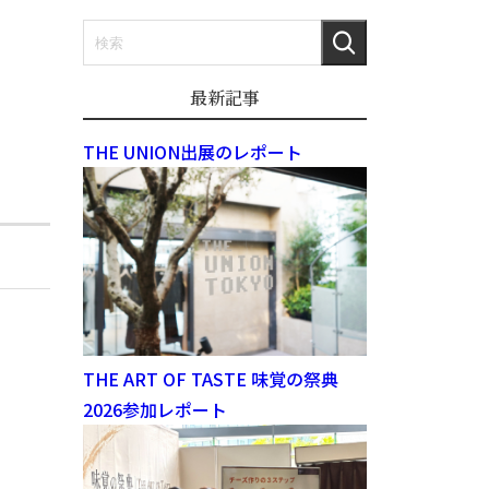
最新記事
THE UNION出展のレポート
THE ART OF TASTE 味覚の祭典
2026参加レポート