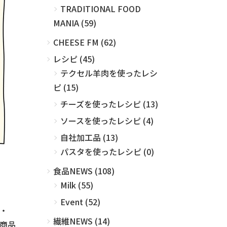
TRADITIONAL FOOD
MANIA (59)
CHEESE FM (62)
レシピ (45)
テクセル羊肉を使ったレシ
ピ (15)
チーズを使ったレシピ (13)
ソースを使ったレシピ (4)
自社加工品 (13)
パスタを使ったレシピ (0)
食品NEWS (108)
Milk (55)
Event (52)
・
繊維NEWS (14)
商品