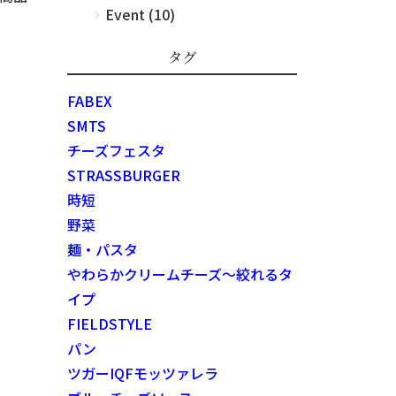
Event (10)
タグ
FABEX
SMTS
チーズフェスタ
STRASSBURGER
時短
野菜
麺・パスタ
やわらかクリームチーズ～絞れるタ
イプ
FIELDSTYLE
パン
ツガーIQFモッツァレラ