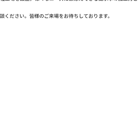
談ください。皆様のご来場をお待ちしております。