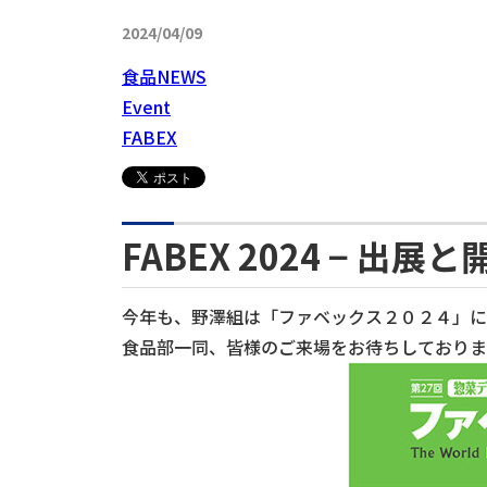
2024/04/09
食品NEWS
Event
FABEX
FABEX 2024 − 出
今年も、野澤組は「ファベックス２０２４」に
食品部一同、皆様のご来場をお待ちしておりま