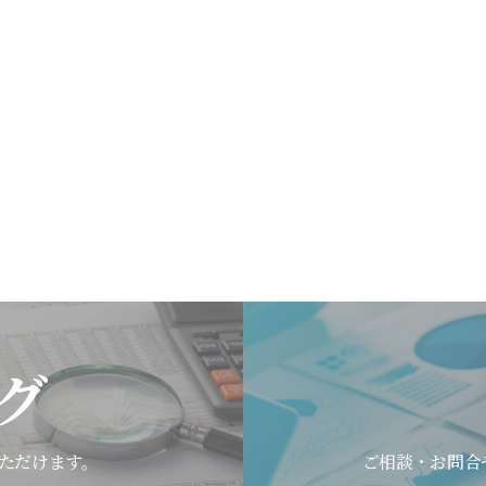
グ
ただけます。
ご相談・お問合