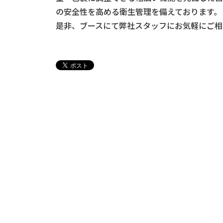
の安全性を高める衛生管理を備えております。
是非、ブースにて弊社スタッフにお気軽にご相