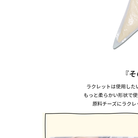
『そ
ラクレットは使用した
もっと柔らかい形状で使
原料チーズにラクレ