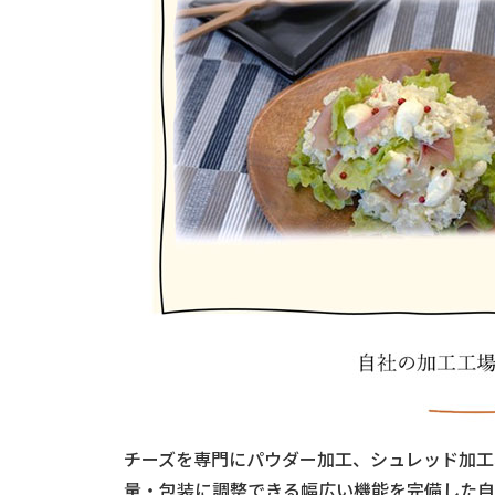
チーズを専門にパウダー加工、シュレッド加工
量・包装に調整できる幅広い機能を完備した自