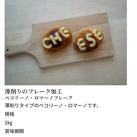
薄削りのフレーク加工
ペコリーノ・ロマーノフレーク
薄削りタイプのペコリーノ・ロマーノです。
規格
1㎏
賞味期限