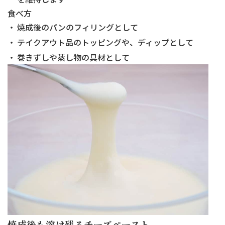
食べ方
焼成後のパンのフィリングとして
テイクアウト品のトッピングや、ディップとして
巻きずしや蒸し物の具材として
焼成後も溶け残るチーズペースト