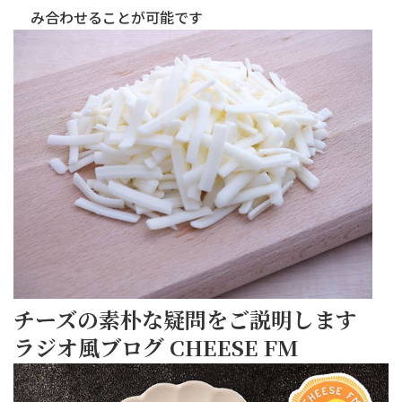
み合わせることが可能です
チーズの素朴な疑問をご説明します
ラジオ風ブログ CHEESE FM
2026/07/06
な