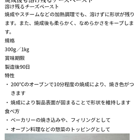
溶け残るチーズペースト
焼成やスチームなどの加熱調理でも、溶けずに形状が残り
ます。また、焼成後も柔らかく、なめらかさをキープしま
す。
規格
300g／1㎏
賞味期限
製造後90日
特性
200℃のオーブンで10分程度の焼成により、焼き色がつ
きます
焼成により製品表面が固まることで形状を維持します
食べ方
ベーカリーの焼き込みや、フィリングとして
オーブン料理などの惣菜のトッピングとして