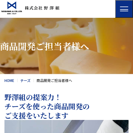
商品開発ご担当者様へ
HOME
チーズ
商品開発ご担当者様へ
野澤組の提案力！
チーズを使った商品開発の
ご支援をいたします