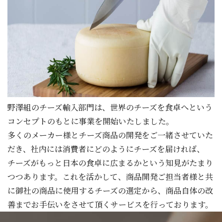
野澤組のチーズ輸入部門は、世界のチーズを食卓へという
コンセプトのもとに事業を開始いたしました。
多くのメーカー様とチーズ商品の開発をご一緒させていた
だき、社内には消費者にどのようにチーズを届ければ、
チーズがもっと日本の食卓に広まるかという知見がたまり
つつあります。これを活かして、商品開発ご担当者様と共
に御社の商品に使用するチーズの選定から、商品自体の改
善までお手伝いをさせて頂くサービスを行っております。