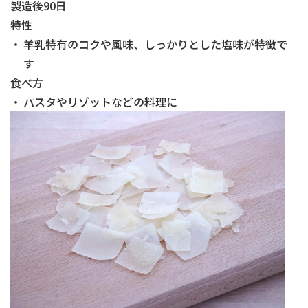
製造後90日
特性
羊乳特有のコクや風味、しっかりとした塩味が特徴で
す
食べ方
パスタやリゾットなどの料理に