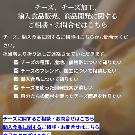
チーズ、チーズ加工、
輸入食品販売、商品開発に関する
ご相談・お問合せはこちら
チーズ、輸入食品に関するご相談はこちらかお問合せくだ
さい。
担当者より折り返しご連絡させていただきます。
チーズの種類、産地、価格帯について知りたい
チーズのブレンド、加工について相談したい
輸入食品について知りたい
チーズを使った開発提案が欲しい
自分たちの商材を使ったチーズ商品を作りたい
チーズに関する
ご相談・お問合せはこちら
輸入食品に関する
ご相談・お問合せはこちら