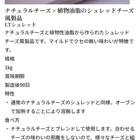
ナチュラルチーズ×植物油脂のシュレッドチーズ
風製品
LTシュレッド
ナチュラルチーズと植物性油脂から作られたシュレッド
チーズ風製品です。マイルドでクセの無い味わいが特徴で
す。
規格
1㎏
賞味期限
製造後90日
特性
通常のナチュラルチーズのシュレッドと同様、オーブン
で加熱することにより溶融します
食べ方
ナチュラルチーズとブレンドして使用します。合わせる
チーズの味わいの邪魔をしないので、様々なチーズと組