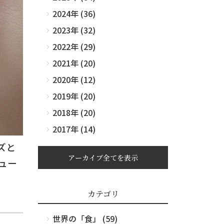
2024年 (36)
2023年 (32)
2022年 (29)
2021年 (20)
2020年 (12)
2019年 (20)
2018年 (20)
2017年 (14)
ズと
アーカイブ全てを表示
ュー
カテゴリ
世界の「食」 (59)