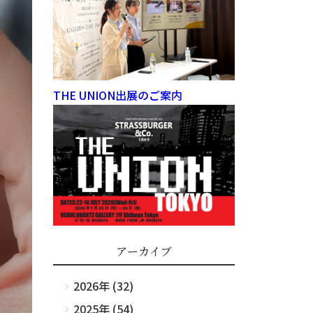
THE UNION出展のご案内
アーカイブ
2026年 (32)
2025年 (54)