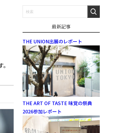
最新記事
THE UNION出展のレポート
す。
THE ART OF TASTE 味覚の祭典
2026参加レポート