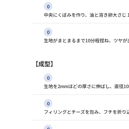
中央にくぼみを作り、油と溶き卵大さじ
生地がまとまるまで10分程捏ね、ツヤが
【成型】
生地を2mmほどの厚さに伸ばし、直径10
フィリングとチーズを包み、フチを折り