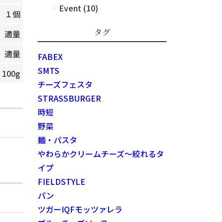
Event (10)
１個
タグ
適量
適量
FABEX
SMTS
100g
チーズフェスタ
STRASSBURGER
時短
野菜
麺・パスタ
やわらかクリームチーズ～絞れるタ
イプ
FIELDSTYLE
パン
ツガーIQFモッツァレラ