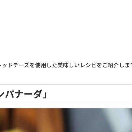
食品加工機械
レッドチーズを使用した美味しいレシピをご紹介しま
ンパナーダ」