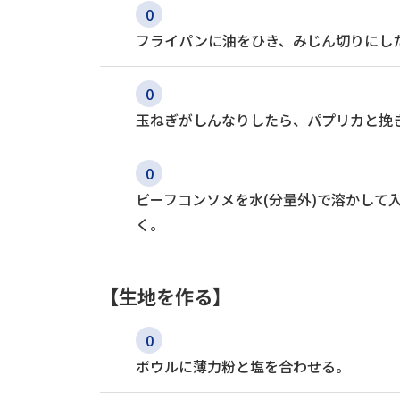
フライパンに油をひき、みじん切りにし
玉ねぎがしんなりしたら、パプリカと挽
ビーフコンソメを水(分量外)で溶かして
く。
【生地を作る】
ボウルに薄力粉と塩を合わせる。