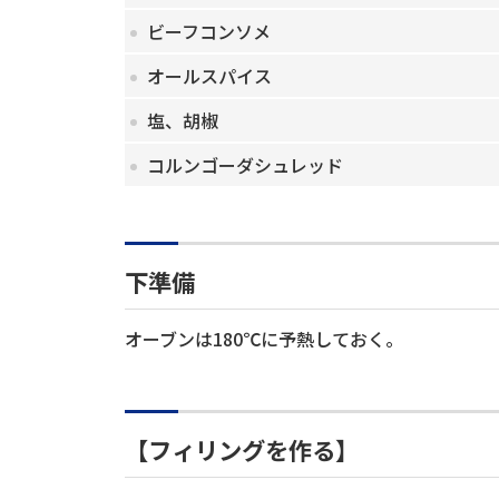
ビーフコンソメ
オールスパイス
塩、胡椒
コルンゴーダシュレッド
下準備
オーブンは180℃に予熱しておく。
【フィリングを作る】