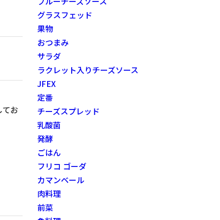
ブルーチーズソース
グラスフェッド
果物
おつまみ
サラダ
ラクレット入りチーズソース
JFEX
定番
してお
チーズスプレッド
乳酸菌
発酵
ごはん
フリコ ゴーダ
カマンベール
肉料理
前菜