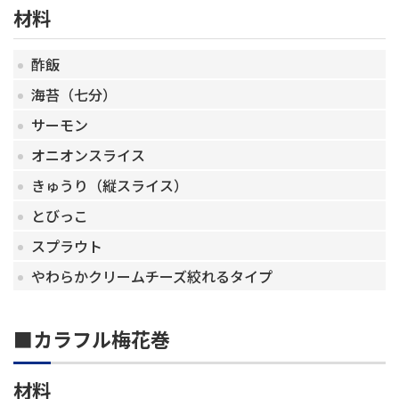
材料
酢飯
海苔（七分）
サーモン
オニオンスライス
きゅうり（縦スライス）
とびっこ
スプラウト
やわらかクリームチーズ絞れるタイプ
■カラフル梅花巻
材料