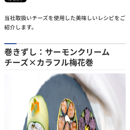
当社取扱いチーズを使用した美味しいレシピをご
紹介します。
巻きずし：サーモンクリーム
チーズ×カラフル梅花巻