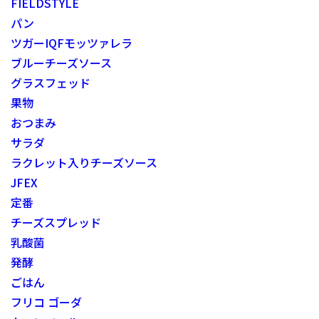
FIELDSTYLE
パン
ツガーIQFモッツァレラ
ブルーチーズソース
グラスフェッド
果物
おつまみ
サラダ
ラクレット入りチーズソース
JFEX
定番
チーズスプレッド
乳酸菌
発酵
ごはん
フリコ ゴーダ