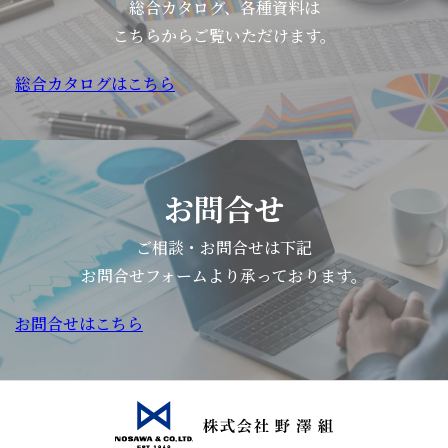
総合カタログ、各種資料は
こちらからご覧いただけます。
総合カタログはこちら
お問合せ
ご相談・お問合せは下記
お問合せフォームより承っております。
お問合せはこちら