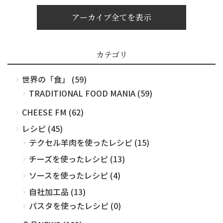
アーカイブ全てを表示
カテゴリ
世界の「食」 (59)
TRADITIONAL FOOD MANIA (59)
CHEESE FM (62)
レシピ (45)
テクセル羊肉を使ったレシピ (15)
チーズを使ったレシピ (13)
ソースを使ったレシピ (4)
自社加工品 (13)
パスタを使ったレシピ (0)