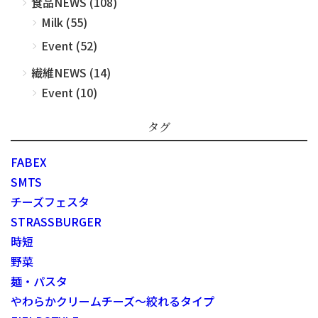
食品NEWS (108)
Milk (55)
Event (52)
繊維NEWS (14)
Event (10)
タグ
FABEX
SMTS
チーズフェスタ
STRASSBURGER
時短
野菜
麺・パスタ
やわらかクリームチーズ～絞れるタイプ