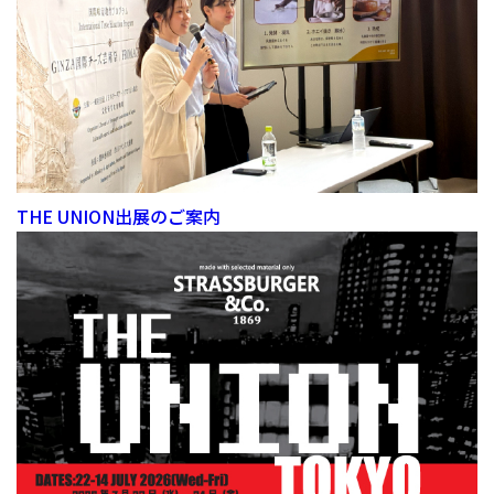
THE UNION出展のご案内