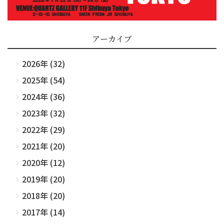
アーカイブ
2026年 (32)
2025年 (54)
2024年 (36)
2023年 (32)
2022年 (29)
2021年 (20)
2020年 (12)
2019年 (20)
2018年 (20)
2017年 (14)