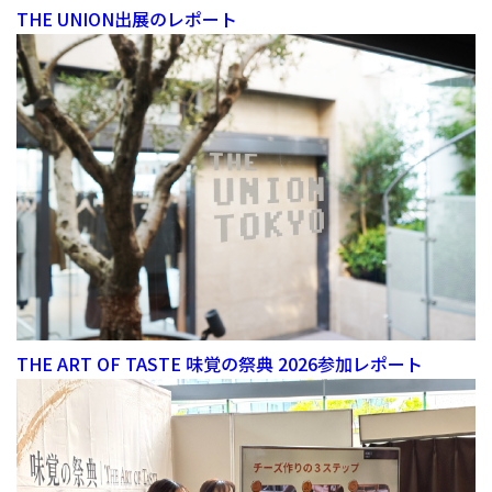
THE UNION出展のレポート
THE ART OF TASTE 味覚の祭典 2026参加レポート