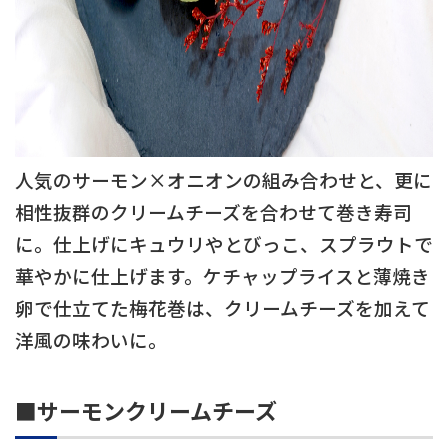
人気のサーモン×オニオンの組み合わせと、更に
相性抜群のクリームチーズを合わせて巻き寿司
に。仕上げにキュウリやとびっこ、スプラウトで
華やかに仕上げます。ケチャップライスと薄焼き
卵で仕立てた梅花巻は、クリームチーズを加えて
洋風の味わいに。
■サーモンクリームチーズ