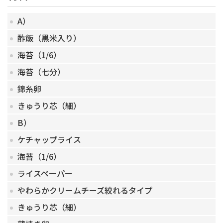
A）
酢飯（黒米入り）
海苔（1/6）
海苔（七分）
錦糸卵
きゅうり芯（細）
B）
ケチャップライス
海苔（1/6）
ライスペーパー
やわらかクリームチーズ絞れるタイプ
きゅうり芯（細）