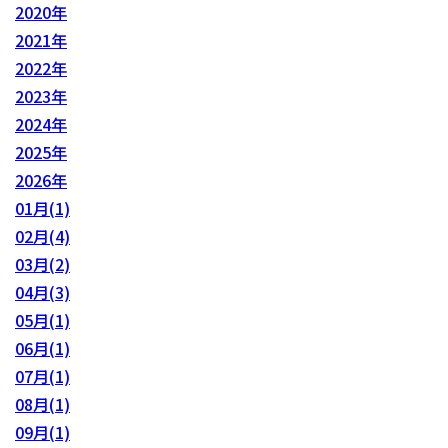
2020年
2021年
2022年
2023年
2024年
2025年
2026年
01月(1)
02月(4)
03月(2)
04月(3)
05月(1)
06月(1)
07月(1)
08月(1)
09月(1)