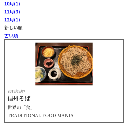
10月(1)
11月(3)
12月(1)
新しい順
古い順
2019/05/07
信州そば
世界の「食」
TRADITIONAL FOOD MANIA