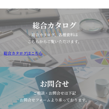
総合カタログ
総合カタログ、各種資料は
こちらからご覧いただけます。
総合カタログはこちら
お問合せ
ご相談・お問合せは下記
お問合せフォームより承っております。