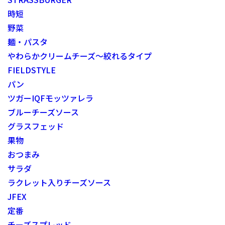
時短
野菜
麺・パスタ
やわらかクリームチーズ～絞れるタイプ
FIELDSTYLE
パン
ツガーIQFモッツァレラ
ブルーチーズソース
グラスフェッド
果物
おつまみ
サラダ
ラクレット入りチーズソース
JFEX
定番
チーズスプレッド