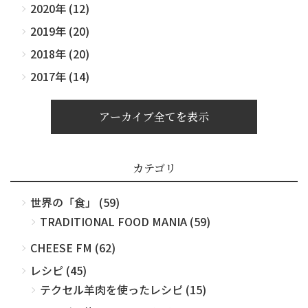
2020年 (12)
2019年 (20)
2018年 (20)
2017年 (14)
アーカイブ全てを表示
カテゴリ
世界の「食」 (59)
TRADITIONAL FOOD MANIA (59)
CHEESE FM (62)
レシピ (45)
テクセル羊肉を使ったレシピ (15)