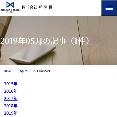
2019年05月の記事
（1件）
HOME
Topics
2019年05月
2015年
2016年
2017年
2018年
2019年