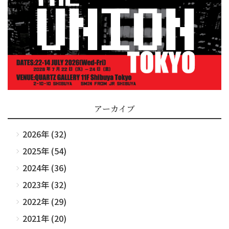
アーカイブ
2026年 (32)
2025年 (54)
2024年 (36)
2023年 (32)
2022年 (29)
2021年 (20)