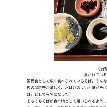
そば
食されている
国民食として広く食べられているそば。そんな
夜の温度差が激しく、水はけのよい土壌がそば
ば」として有名になった。
そもそもそばが食べ物として用いられるように