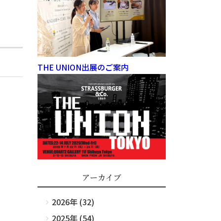
THE UNION出展のご案内
アーカイブ
2026年 (32)
2025年 (54)