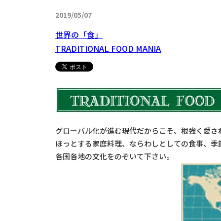
2019/05/07
世界の「食」
TRADITIONAL FOOD MANIA
グローバル化が進む現代だからこそ、根強く愛さ
ほっとする家庭料理、ならわしとしての食事、季節を感
各国各地の文化をのぞいて下さい。