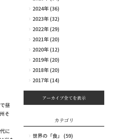
2024年 (36)
2023年 (32)
2022年 (29)
2021年 (20)
2020年 (12)
2019年 (20)
2018年 (20)
2017年 (14)
アーカイブ全てを表示
で昼
州そ
カテゴリ
代に
世界の「食」 (59)