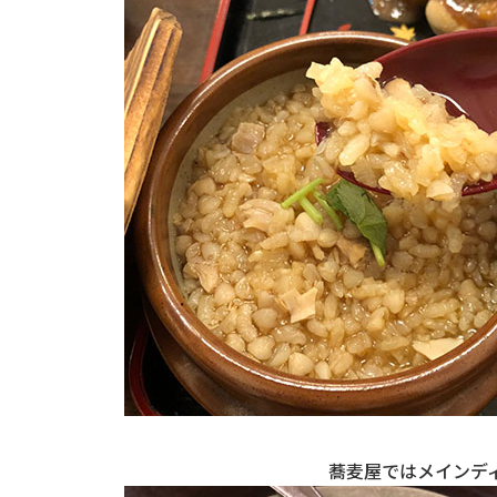
蕎麦屋ではメインデ