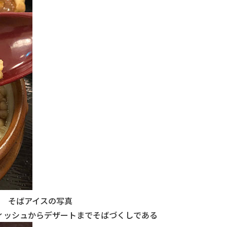
そばアイスの写真
ィッシュからデザートまでそばづくしである