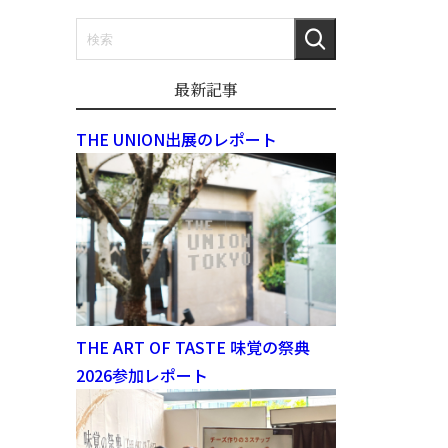
最新記事
THE UNION出展のレポート
THE ART OF TASTE 味覚の祭典
2026参加レポート