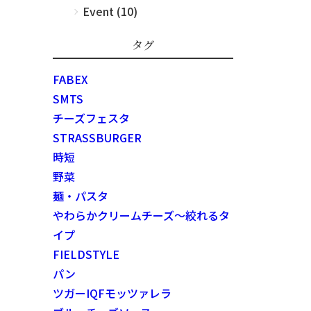
Event (10)
タグ
FABEX
SMTS
チーズフェスタ
STRASSBURGER
時短
野菜
麺・パスタ
やわらかクリームチーズ～絞れるタ
イプ
FIELDSTYLE
パン
ツガーIQFモッツァレラ