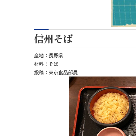
信州そば
産地：長野県
材料：そば
投稿：東京食品部員