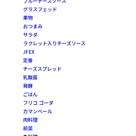
ブルーチーズソース
グラスフェッド
果物
おつまみ
サラダ
ラクレット入りチーズソース
JFEX
定番
チーズスプレッド
乳酸菌
発酵
ごはん
フリコ ゴーダ
カマンベール
肉料理
前菜