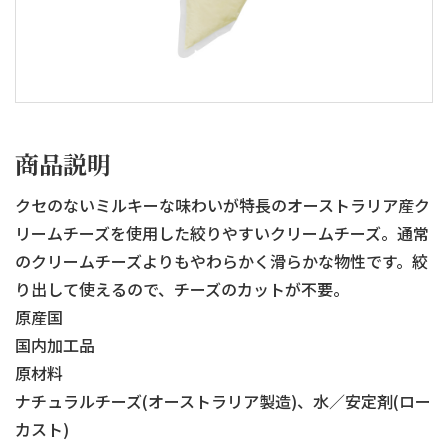
商品説明
クセのないミルキーな味わいが特長のオーストラリア産ク
リームチーズを使用した絞りやすいクリームチーズ。通常
のクリームチーズよりもやわらかく滑らかな物性です。絞
り出して使えるので、チーズのカットが不要。
原産国
国内加工品
原材料
ナチュラルチーズ(オーストラリア製造)、水／安定剤(ロー
カスト)