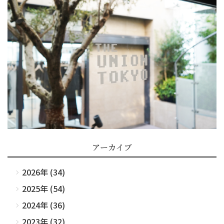
アーカイブ
2026年 (34)
2025年 (54)
2024年 (36)
2023年 (32)