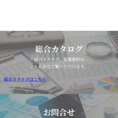
総合カタログ
総合カタログ、各種資料は
こちらからご覧いただけます。
総合カタログはこちら
お問合せ