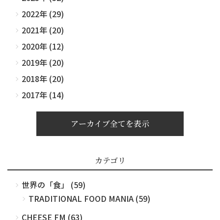
2022年 (29)
2021年 (20)
2020年 (12)
2019年 (20)
2018年 (20)
2017年 (14)
アーカイブ全てを表示
カテゴリ
世界の「食」 (59)
TRADITIONAL FOOD MANIA (59)
CHEESE FM (63)