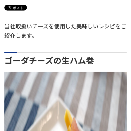
当社取扱いチーズを使用した美味しいレシピをご
紹介します。
ゴーダチーズの生ハム巻