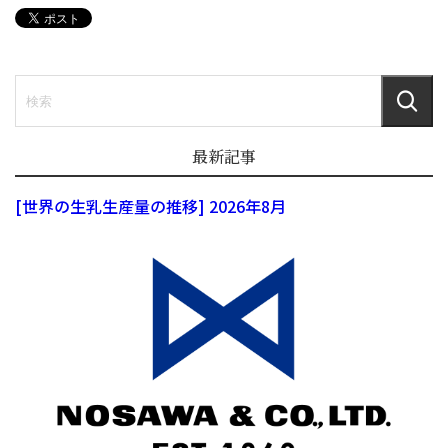
最新記事
[世界の生乳生産量の推移] 2026年8月