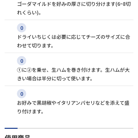
ゴーダマイルドを好みの厚さに切り分けます(6~8切
れくらい)。
ドライいちじくは必要に応じてチーズのサイズに合
わせて切ります。
①に②を乗せ、生ハムを巻き付けます。生ハムが大
きい場合は半分に切って使います。
お好みで黒胡椒やイタリアンパセリなどを添えて盛
り付けます。
使用商品