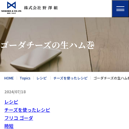
ゴーダチーズの生ハム巻
HOME
Topics
レシピ
チーズを使ったレシピ
ゴーダチーズの生ハム
2024/07/18
レシピ
チーズを使ったレシピ
フリコ ゴーダ
時短