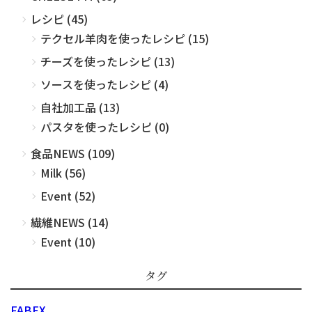
レシピ (45)
テクセル羊肉を使ったレシピ (15)
チーズを使ったレシピ (13)
ソースを使ったレシピ (4)
自社加工品 (13)
パスタを使ったレシピ (0)
食品NEWS (109)
Milk (56)
Event (52)
繊維NEWS (14)
Event (10)
タグ
FABEX