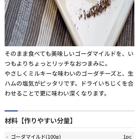
そのまま食べても美味しいゴーダマイルドを、い
つもよりちょっとリッチなおつまみに。
やさしくミルキーな味わいのゴーダチーズと、生
ハムの塩気がピッタリです。ドライいちじくを合
わせることで更に味わい深くなります。
材料【作りやすい分量】
ゴーダマイルド(100g)
1pc