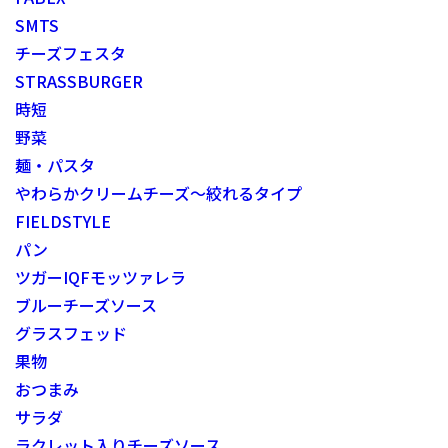
SMTS
チーズフェスタ
STRASSBURGER
時短
野菜
麺・パスタ
やわらかクリームチーズ～絞れるタイプ
FIELDSTYLE
パン
ツガーIQFモッツァレラ
ブルーチーズソース
グラスフェッド
果物
おつまみ
サラダ
ラクレット入りチーズソース