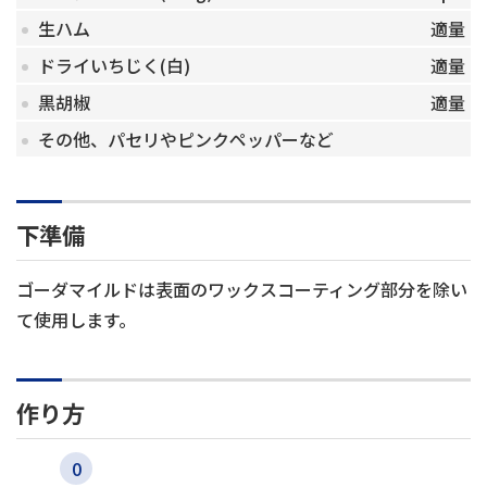
生ハム
適量
ドライいちじく(白)
適量
黒胡椒
適量
その他、パセリやピンクペッパーなど
下準備
ゴーダマイルドは表面のワックスコーティング部分を除い
て使用します。
作り方