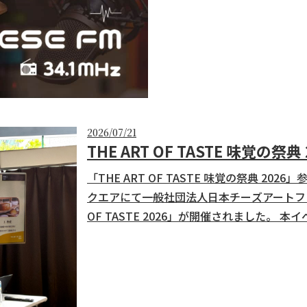
2026/07/21
THE ART OF TASTE 味覚の祭
「THE ART OF TASTE 味覚の祭典 20
クエアにて一般社団法人日本チーズアートフロ
OF TASTE 2026」が開催されました。
し、選ぶ力を育てること」をテーマとして開
について学び、体験できる様々なセ...