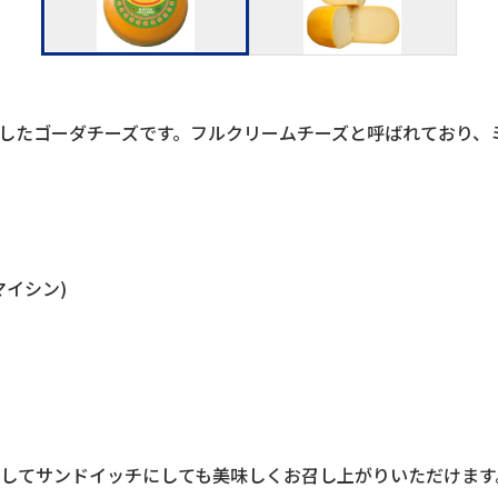
したゴーダチーズです。フルクリームチーズと呼ばれており、
イシン)
してサンドイッチにしても美味しくお召し上がりいただけます