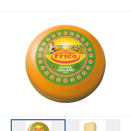
食品加工機械