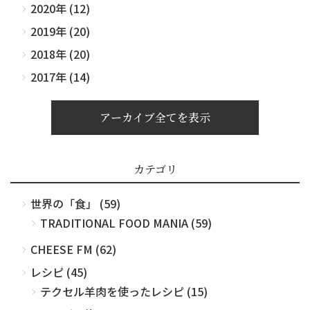
2020年 (12)
2019年 (20)
2018年 (20)
2017年 (14)
アーカイブ全てを表示
カテゴリ
世界の「食」 (59)
TRADITIONAL FOOD MANIA (59)
CHEESE FM (62)
レシピ (45)
テクセル羊肉を使ったレシピ (15)