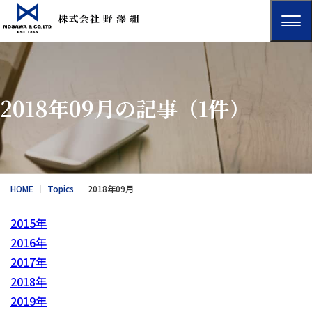
2018年09月の記事
（1件）
HOME
Topics
2018年09月
2015年
2016年
2017年
2018年
2019年