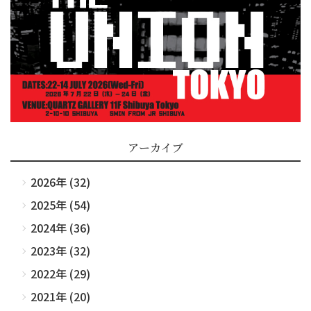
アーカイブ
2026年 (32)
2025年 (54)
2024年 (36)
2023年 (32)
2022年 (29)
2021年 (20)