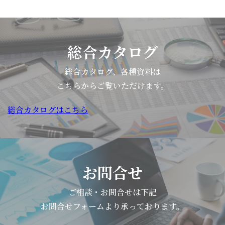
総合カタログ
総合カタログ、各種資料は
こちらからご覧いただけます。
総合カタログはこちら
お問合せ
ご相談・お問合せは下記
お問合せフォームより承っております。