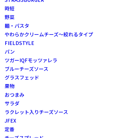
時短
野菜
麺・パスタ
やわらかクリームチーズ～絞れるタイプ
FIELDSTYLE
パン
ツガーIQFモッツァレラ
ブルーチーズソース
グラスフェッド
果物
おつまみ
サラダ
ラクレット入りチーズソース
JFEX
定番
チーズスプレッド