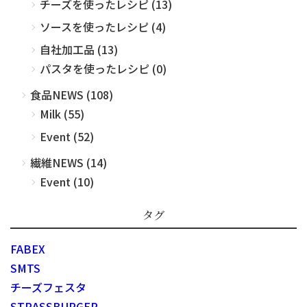
チーズを使ったレシピ (13)
ソースを使ったレシピ (4)
自社加工品 (13)
パスタを使ったレシピ (0)
食品NEWS (108)
Milk (55)
Event (52)
繊維NEWS (14)
Event (10)
タグ
FABEX
SMTS
チーズフェスタ
STRASSBURGER