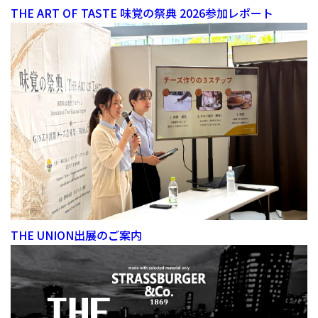
THE ART OF TASTE 味覚の祭典 2026参加レポート
THE UNION出展のご案内