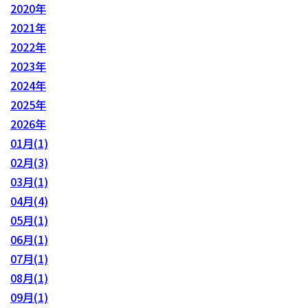
2020年
2021年
2022年
2023年
2024年
2025年
2026年
01月(1)
02月(3)
03月(1)
04月(4)
05月(1)
06月(1)
07月(1)
08月(1)
09月(1)