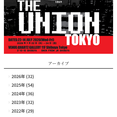
アーカイブ
2026年 (32)
2025年 (54)
2024年 (36)
2023年 (32)
2022年 (29)