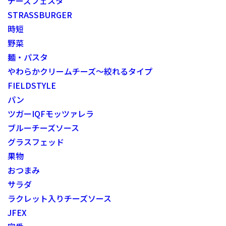
チーズフェスタ
STRASSBURGER
時短
野菜
麺・パスタ
やわらかクリームチーズ～絞れるタイプ
FIELDSTYLE
パン
ツガーIQFモッツァレラ
ブルーチーズソース
グラスフェッド
果物
おつまみ
サラダ
ラクレット入りチーズソース
JFEX