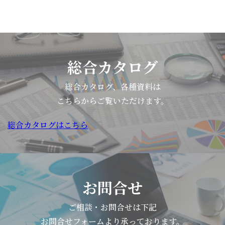
総合カタログ
総合カタログ、各種資料は
こちらからご覧いただけます。
総合カタログはこちら
お問合せ
ご相談・お問合せは下記
お問合せフォームより承っております。