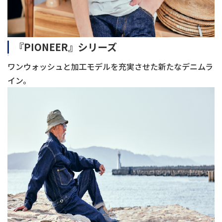
『
PIONEER
』シリーズ
ワンウォッシュと加工モデルを充実させた新たなデニムラ
イン。