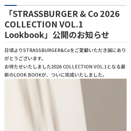
「STRASSBURGER & Co 2026
COLLECTION VOL.1
Lookbook」公開のお知らせ
日頃より
STRASSBURGER&Co
をご愛顧いただき誠にあり
がとうございます。
お待たせいたしました
2026 COLLECTION VOL.1
となる最
新の
LOOK BOOK
が、ついに完成いたしました。