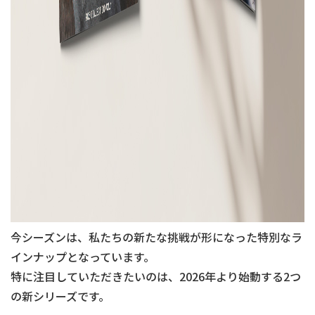
今シーズンは、私たちの新たな挑戦が形になった特別なラ
インナップとなっています。
特に注目していただきたいのは、2026年より始動する2つ
の新シリーズです。