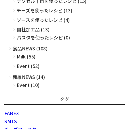
テクセル羊肉を使ったレシピ (15)
チーズを使ったレシピ (13)
ソースを使ったレシピ (4)
自社加工品 (13)
パスタを使ったレシピ (0)
食品NEWS (108)
Milk (55)
Event (52)
繊維NEWS (14)
Event (10)
タグ
FABEX
SMTS