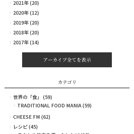
2021年 (20)
2020年 (12)
2019年 (20)
2018年 (20)
2017年 (14)
アーカイブ全てを表示
カテゴリ
世界の「食」 (59)
TRADITIONAL FOOD MANIA (59)
CHEESE FM (62)
レシピ (45)