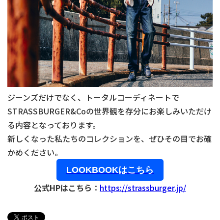
ジーンズだけでなく、トータルコーディネートで
STRASSBURGER&Co
の世界観を存分にお楽しみいただけ
る内容となっております。
新しくなった私たちのコレクションを、ぜひその目でお確
かめください。
LOOKBOOKはこちら
公式HPはこちら
：
https://strassburger.jp/