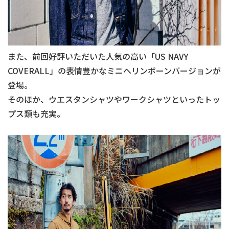
また、前回好評いただいた人気の高い「
US NAVY
COVERALL
」の表情豊かなミニヘリンボーンバージョンが
登場。
そのほか、ウエスタンシャツやワークシャツといったトッ
プス類も充実。