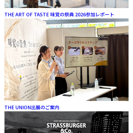
THE ART OF TASTE 味覚の祭典 2026参加レポート
THE UNION出展のご案内