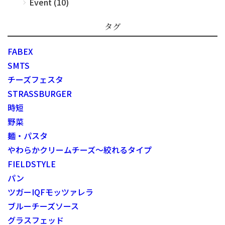
Event (10)
タグ
FABEX
SMTS
チーズフェスタ
STRASSBURGER
時短
野菜
麺・パスタ
やわらかクリームチーズ～絞れるタイプ
FIELDSTYLE
パン
ツガーIQFモッツァレラ
ブルーチーズソース
グラスフェッド