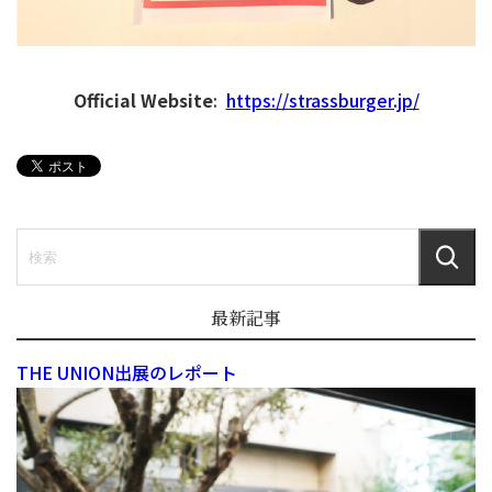
Official Website
:
https://strassburger.jp/
最新記事
THE UNION出展のレポート