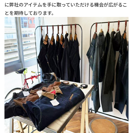
に弊社のアイテムを手に取っていただける機会が広がるこ
とを期待しております。