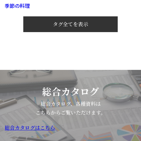
季節の料理
タグ全てを表示
総合カタログ
総合カタログ、各種資料は
こちらからご覧いただけます。
総合カタログはこちら