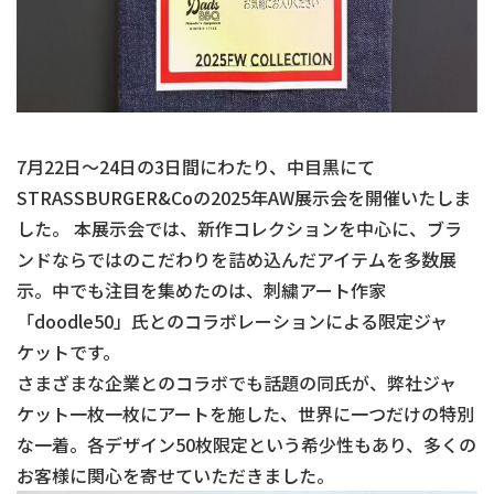
7月22日〜24日の3日間にわたり、中目黒にて
STRASSBURGER&Coの2025年AW展示会を開催いたしま
した。 本展示会では、新作コレクションを中心に、ブラ
ンドならではのこだわりを詰め込んだアイテムを多数展
示。中でも注目を集めたのは、刺繍アート作家
「doodle50」氏とのコラボレーションによる限定ジャ
ケットです。
さまざまな企業とのコラボでも話題の同氏が、弊社ジャ
ケット一枚一枚にアートを施した、世界に一つだけの特別
な一着。各デザイン50枚限定という希少性もあり、多くの
お客様に関心を寄せていただきました。