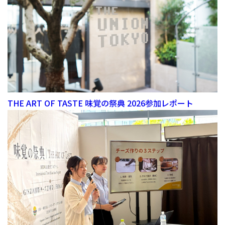
THE ART OF TASTE 味覚の祭典 2026参加レポート