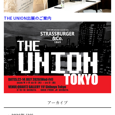
THE UNION出展のご案内
アーカイブ