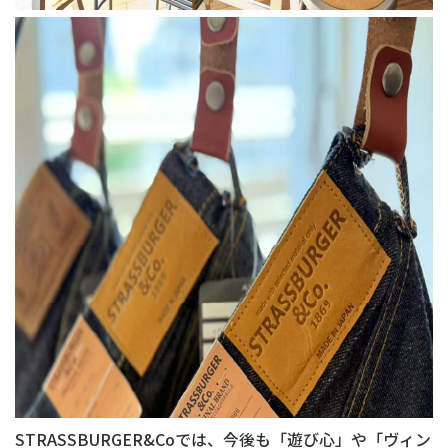
STRASSBURGER&Coでは、今後も「遊び心」や「ヴィン