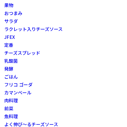
果物
おつまみ
サラダ
ラクレット入りチーズソース
JFEX
定番
チーズスプレッド
乳酸菌
発酵
ごはん
フリコ ゴーダ
カマンベール
肉料理
前菜
魚料理
よく伸び～るチーズソース