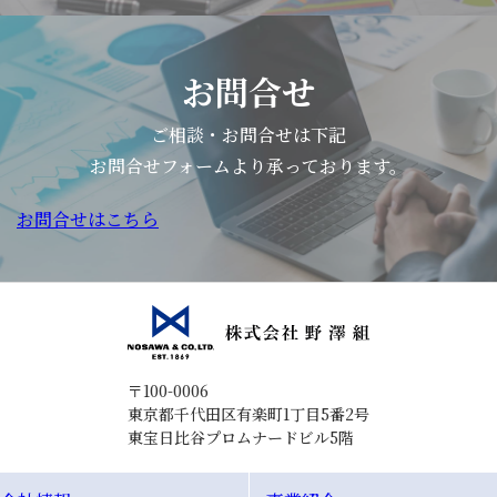
お問合せ
ご相談・お問合せは下記
お問合せフォームより承っております。
お問合せはこちら
〒100-0006
東京都千代田区有楽町1丁目5番2号
東宝日比谷プロムナードビル5階