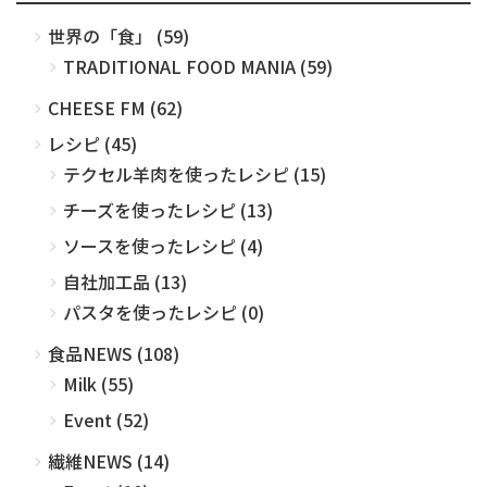
世界の「食」 (59)
TRADITIONAL FOOD MANIA (59)
CHEESE FM (62)
レシピ (45)
テクセル羊肉を使ったレシピ (15)
チーズを使ったレシピ (13)
ソースを使ったレシピ (4)
自社加工品 (13)
パスタを使ったレシピ (0)
食品NEWS (108)
Milk (55)
Event (52)
繊維NEWS (14)