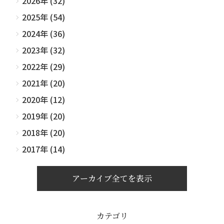
2026年 (32)
2025年 (54)
2024年 (36)
2023年 (32)
2022年 (29)
2021年 (20)
2020年 (12)
2019年 (20)
2018年 (20)
2017年 (14)
アーカイブ全てを表示
カテゴリ