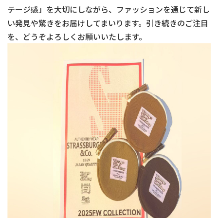
テージ感」を大切にしながら、ファッションを通じて新し
い発見や驚きをお届けしてまいります。引き続きのご注目
を、どうぞよろしくお願いいたします。