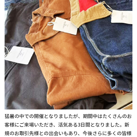
猛暑の中での開催となりましたが、期間中はたくさんのお
客様にご来場いただき、活気ある3日間となりました。新
規のお取引先様との出会いもあり、今後さらに多くの皆様