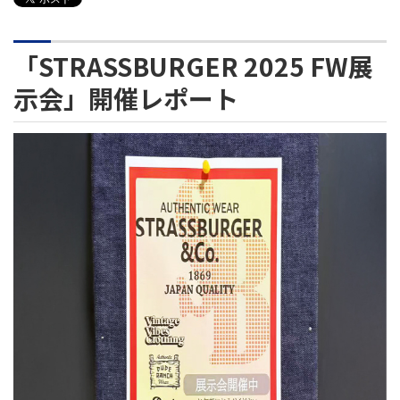
「STRASSBURGER 2025 FW展
示会」開催レポート