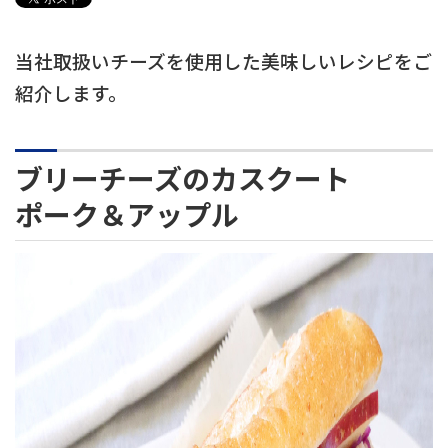
当社取扱いチーズを使用した美味しいレシピをご
紹介します。
ブリーチーズのカスクート
ポーク＆アップル