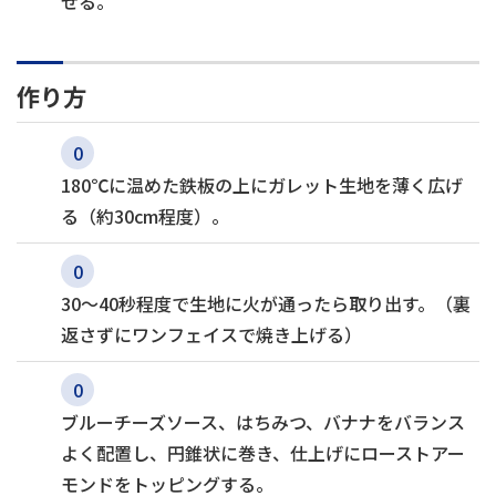
せる。
作り方
180℃に温めた鉄板の上にガレット生地を薄く広げ
る（約30cm程度）。
30～40秒程度で生地に火が通ったら取り出す。（裏
返さずにワンフェイスで焼き上げる）
ブルーチーズソース、はちみつ、バナナをバランス
よく配置し、円錐状に巻き、仕上げにローストアー
モンドをトッピングする。