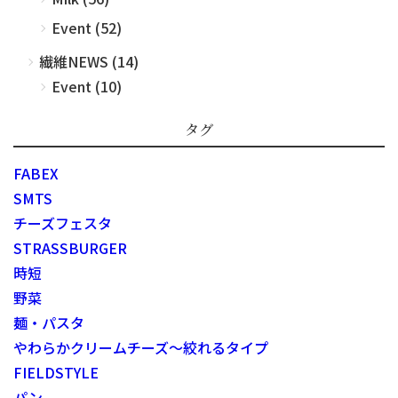
Event (52)
繊維NEWS (14)
Event (10)
タグ
FABEX
SMTS
チーズフェスタ
STRASSBURGER
時短
野菜
麺・パスタ
やわらかクリームチーズ～絞れるタイプ
FIELDSTYLE
パン