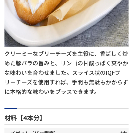
クリーミーなブリーチーズを主役に、香ばしく炒
めた豚バラの旨みと、リンゴの甘酸っぱく爽やか
な味わいを合わせました。スライス状のIQFブ
リーチーズを使用すれば、手間も無駄もかからず
に本格的な味わいをプラスできます。
材料【4本分】