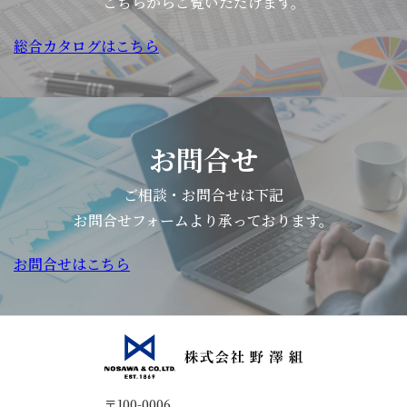
こちらからご覧いただけます。
総合カタログはこちら
お問合せ
ご相談・お問合せは下記
お問合せフォームより承っております。
お問合せはこちら
〒100-0006