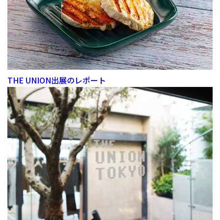
THE UNION出展のレポート