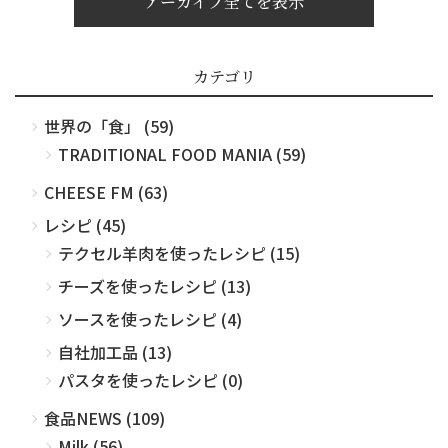
アーカイブ全てを表示
カテゴリ
世界の「食」 (59)
TRADITIONAL FOOD MANIA (59)
CHEESE FM (63)
レシピ (45)
テクセル羊肉を使ったレシピ (15)
チーズを使ったレシピ (13)
ソースを使ったレシピ (4)
自社加工品 (13)
パスタを使ったレシピ (0)
食品NEWS (109)
Milk (56)