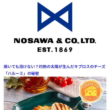
焼いても溶けない？灼熱の太陽が生んだキプロスのチーズ
「ハルーミ」の秘密