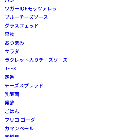
ツガーIQFモッツァレラ
ブルーチーズソース
グラスフェッド
果物
おつまみ
サラダ
ラクレット入りチーズソース
JFEX
定番
チーズスプレッド
乳酸菌
発酵
ごはん
フリコ ゴーダ
カマンベール
肉料理