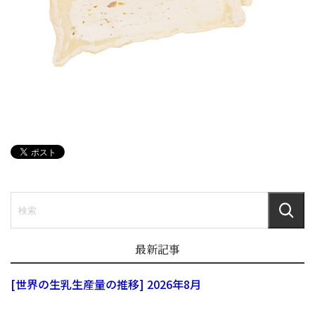
最新記事
[世界の生乳生産量の推移] 2026年8月