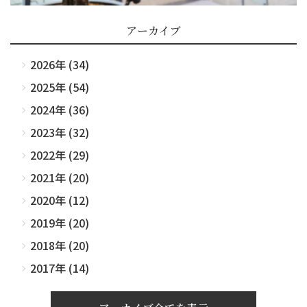
アーカイブ
2026年 (34)
2025年 (54)
2024年 (36)
2023年 (32)
2022年 (29)
2021年 (20)
2020年 (12)
2019年 (20)
2018年 (20)
2017年 (14)