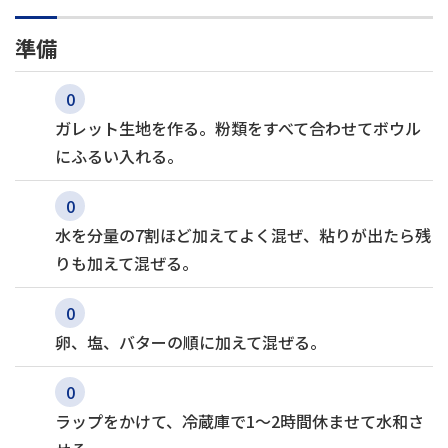
準備
ガレット生地を作る。
粉類をすべて合わせてボウル
にふるい入れる。
水を分量の7割ほど加えてよく混ぜ、粘りが出たら残
りも加えて混ぜる。
卵、塩、バターの順に加えて混ぜる。
ラップをかけて、冷蔵庫で1～2時間休ませて水和さ