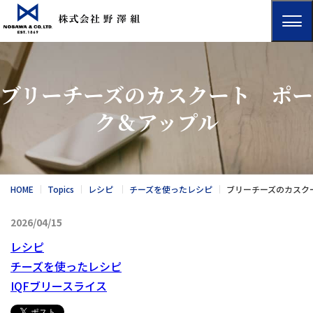
ブリーチーズのカスクート ポー
ク＆アップル
HOME
Topics
レシピ
チーズを使ったレシピ
ブリーチーズのカスク
2026/04/15
レシピ
チーズを使ったレシピ
IQFブリースライス