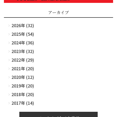
アーカイブ
2026年 (32)
2025年 (54)
2024年 (36)
2023年 (32)
2022年 (29)
2021年 (20)
2020年 (12)
2019年 (20)
2018年 (20)
2017年 (14)