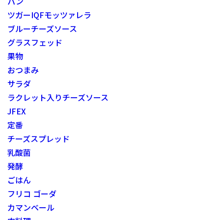
パン
ツガーIQFモッツァレラ
ブルーチーズソース
グラスフェッド
果物
おつまみ
サラダ
ラクレット入りチーズソース
JFEX
定番
チーズスプレッド
乳酸菌
発酵
ごはん
フリコ ゴーダ
カマンベール