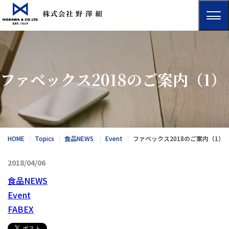
ファベックス2018のご案内（1）
HOME
Topics
食品NEWS
Event
ファベックス2018のご案内（1）
2018/04/06
食品NEWS
Event
FABEX