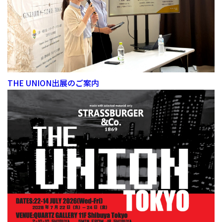
THE UNION出展のご案内