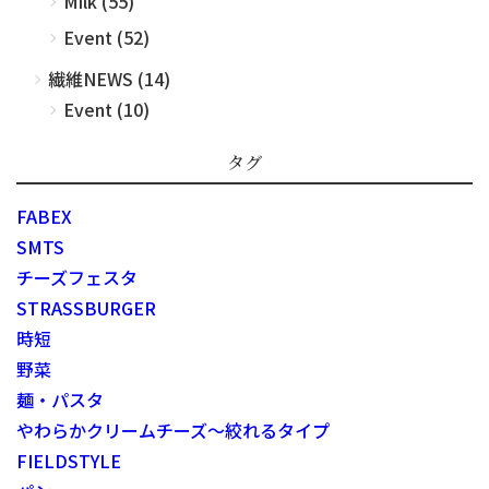
Milk (55)
Event (52)
繊維NEWS (14)
Event (10)
タグ
FABEX
SMTS
チーズフェスタ
STRASSBURGER
時短
野菜
麺・パスタ
やわらかクリームチーズ～絞れるタイプ
FIELDSTYLE