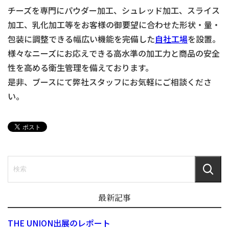
チーズを専門にパウダー加工、シュレッド加工、スライス
加工、乳化加工等をお客様の御要望に合わせた形状・量・
包装に調整できる幅広い機能を完備した
自社工場
を設置。
様々なニーズにお応えできる高水準の加工力と商品の安全
性を高める衛生管理を備えております。
是非、ブースにて弊社スタッフにお気軽にご相談くださ
い。
最新記事
THE UNION出展のレポート