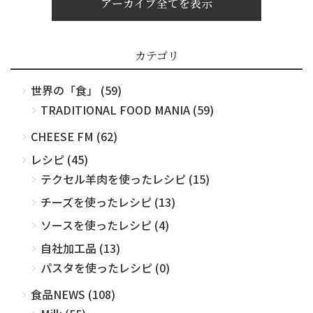
アーカイブ全てを表示
カテゴリ
世界の「食」 (59)
TRADITIONAL FOOD MANIA (59)
CHEESE FM (62)
レシピ (45)
テクセル羊肉を使ったレシピ (15)
チーズを使ったレシピ (13)
ソースを使ったレシピ (4)
自社加工品 (13)
パスタを使ったレシピ (0)
食品NEWS (108)