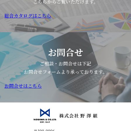
こちらからご覧いただけます。
総合カタログはこちら
お問合せ
ご相談・お問合せは下記
お問合せフォームより承っております。
お問合せはこちら