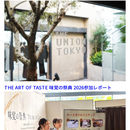
THE ART OF TASTE 味覚の祭典 2026参加レポート