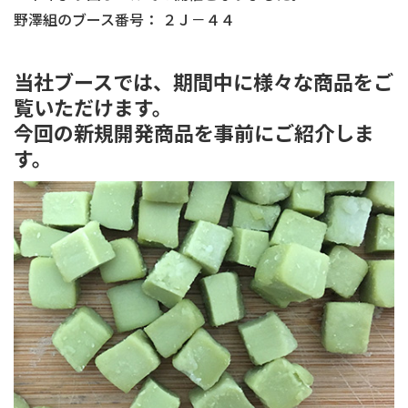
野澤組のブース番号： ２Ｊ－４４
当社ブースでは、期間中に様々な商品をご
覧いただけます。
今回の新規開発商品を事前にご紹介しま
す。