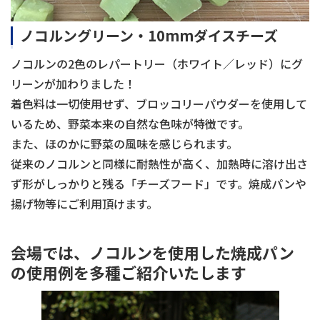
ノコルングリーン・10mmダイスチーズ
ノコルンの2色のレパートリー（ホワイト／レッド）にグ
リーンが加わりました！
着色料は一切使用せず、ブロッコリーパウダーを使用して
いるため、野菜本来の自然な色味が特徴です。
また、ほのかに野菜の風味を感じられます。
従来のノコルンと同様に耐熱性が高く、加熱時に溶け出さ
ず形がしっかりと残る「チーズフード」です。焼成パンや
揚げ物等にご利用頂けます。
会場では、ノコルンを使用した焼成パン
の使用例を多種ご紹介いたします