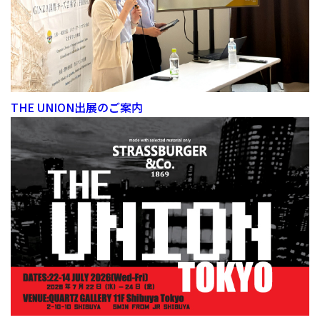
THE UNION出展のご案内