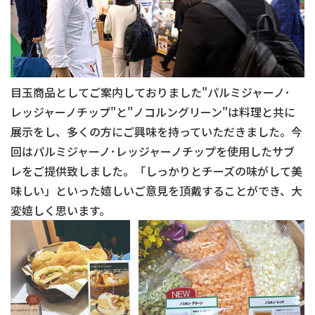
目玉商品としてご案内しておりました"パルミジャーノ･
レッジャーノチップ"と"ノコルングリーン"は料理と共に
展示をし、多くの方にご興味を持っていただきました。今
回はパルミジャーノ･レッジャーノチップを使用したサブ
レをご提供致しました。「しっかりとチーズの味がして美
味しい」といった嬉しいご意見を頂戴することができ、大
変嬉しく思います。