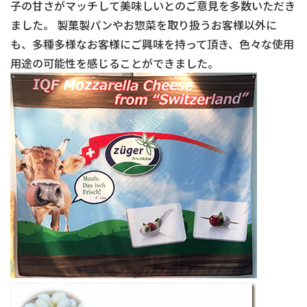
子の甘さがマッチして美味しいとのご意見を多数いただき
ました。 製菓製パンやお惣菜を取り扱うお客様以外に
も、多種多様なお客様にご興味を持って頂き、色々な使用
用途の可能性を感じることができました。