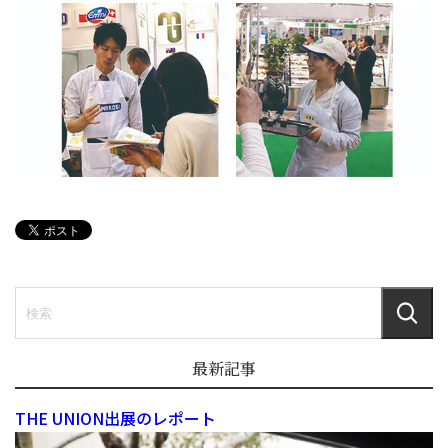
最新記事
THE UNION出展のレポート