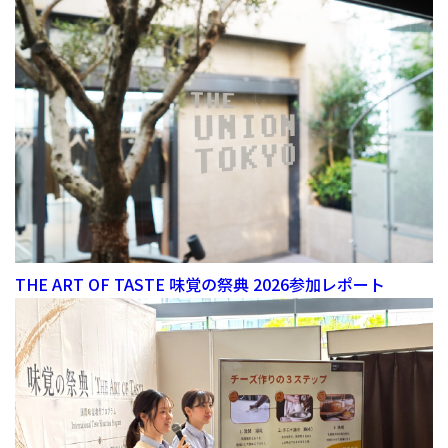
THE ART OF TASTE 味覚の祭典 2026参加レポート