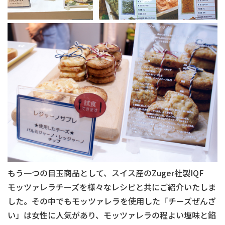
もう一つの目玉商品として、スイス産のZuger社製IQF
モッツァレラチーズを様々なレシピと共にご紹介いたしま
した。その中でもモッツァレラを使用した「チーズぜんざ
い」は女性に人気があり、モッツァレラの程よい塩味と餡