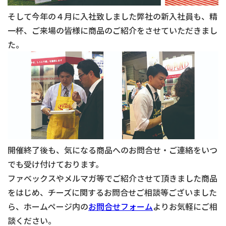
そして今年の４月に入社致しました弊社の新入社員も、精
一杯、ご来場の皆様に商品のご紹介をさせていただきまし
た。
開催終了後も、気になる商品へのお問合せ・ご連絡をいつ
でも受け付けております。
ファベックスやメルマガ等でご紹介させて頂きました商品
をはじめ、チーズに関するお問合せご相談等ございました
ら、ホームページ内の
お問合せフォーム
よりお気軽にご相
談ください。