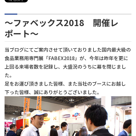
～ファベックス2018 開催レ
ポート～
当ブログにてご案内させて頂いておりました国内最大級の
食品業務用専門展「FABEX2018」が、今年は昨年を更に
上回る来場者数を記録し、大盛況のうちに幕を閉じまし
た。
足をお運び頂きました皆様、また当社のブースにお越し
下った皆様、誠にありがとうございました。