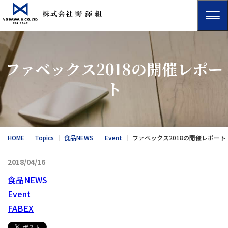
ファベックス2018の開催レポー
ト
HOME
Topics
食品NEWS
Event
ファベックス2018の開催レポート
2018/04/16
食品NEWS
Event
FABEX