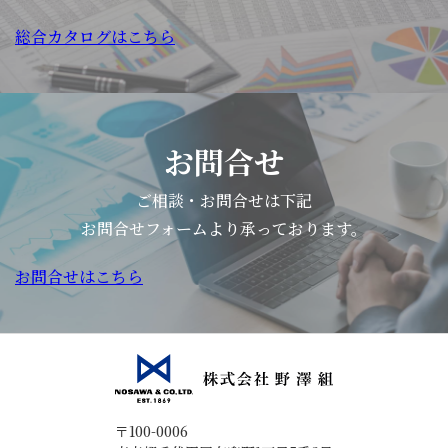
総合カタログはこちら
お問合せ
ご相談・お問合せは下記
お問合せフォームより承っております。
お問合せはこちら
〒100-0006