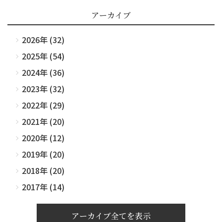
アーカイブ
2026年 (32)
2025年 (54)
2024年 (36)
2023年 (32)
2022年 (29)
2021年 (20)
2020年 (12)
2019年 (20)
2018年 (20)
2017年 (14)
アーカイブ全てを表示