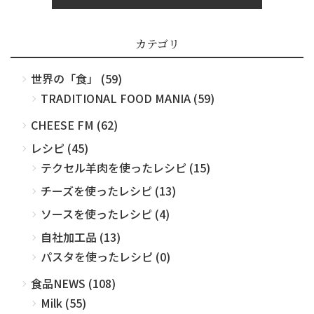
カテゴリ
世界の「食」 (59)
TRADITIONAL FOOD MANIA (59)
CHEESE FM (62)
レシピ (45)
テクセル羊肉を使ったレシピ (15)
チーズを使ったレシピ (13)
ソースを使ったレシピ (4)
自社加工品 (13)
パスタを使ったレシピ (0)
食品NEWS (108)
Milk (55)