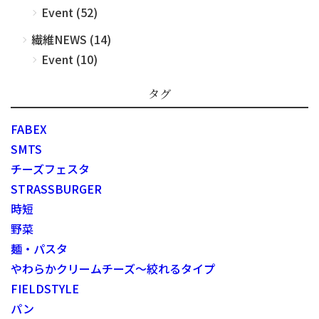
Event (52)
繊維NEWS (14)
Event (10)
タグ
FABEX
SMTS
チーズフェスタ
STRASSBURGER
時短
野菜
麺・パスタ
やわらかクリームチーズ～絞れるタイプ
FIELDSTYLE
パン