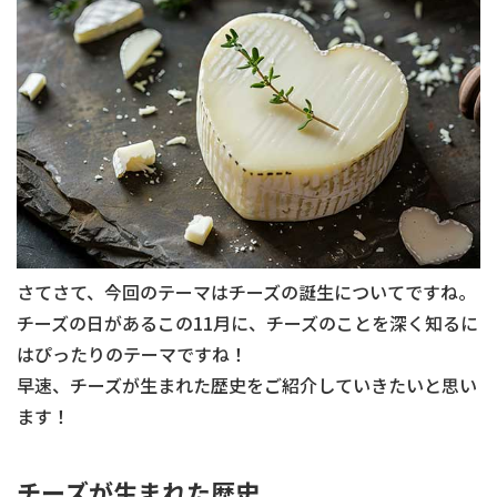
さてさて、今回のテーマはチーズの誕生についてですね。
チーズの日があるこの11月に、チーズのことを深く知るに
はぴったりのテーマですね！
早速、チーズが生まれた歴史をご紹介していきたいと思い
ます！
チーズが生まれた歴史