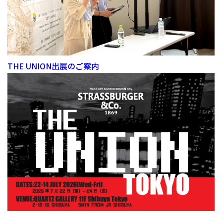
THE UNION出展のご案内