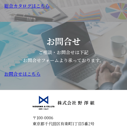
総合カタログはこちら
お問合せ
ご相談・お問合せは下記
お問合せフォームより承っております。
お問合せはこちら
〒100-0006
東京都千代田区有楽町1丁目5番2号