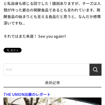
と私自身も感じる回でした！諸説ありますが、チーズは人
類が作った最古の発酵食品であるとも言われています。発
酵食品の始まりとも言える食品だと思うと、なんだか感慨
深いですね...
それではまた来週！ See you again!!
最新記事
THE UNION出展のレポート