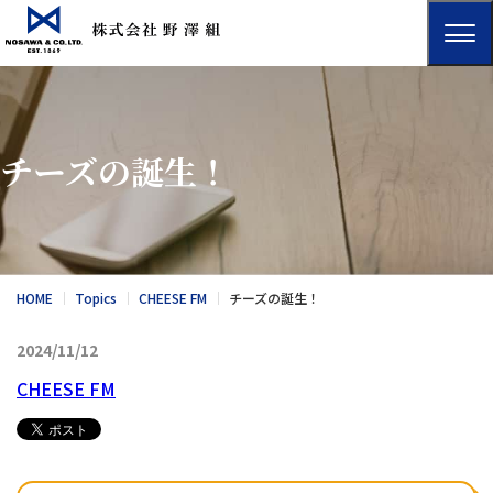
チーズの誕生！
HOME
Topics
CHEESE FM
チーズの誕生！
2024/11/12
CHEESE FM