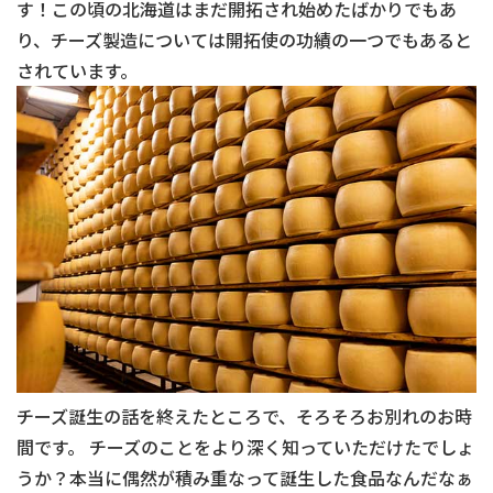
す！この頃の北海道はまだ開拓され始めたばかりでもあ
り、チーズ製造については開拓使の功績の一つでもあると
されています。
チーズ誕生の話を終えたところで、そろそろお別れのお時
間です。 チーズのことをより深く知っていただけたでしょ
うか？本当に偶然が積み重なって誕生した食品なんだなぁ