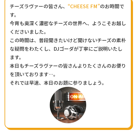
チーズラヴァーの皆さん、
“CHEESE FM”
のお時間で
す。
今宵も奥深く濃密なチーズの世界へ、ようこそお越し
くださいました。
この時間は、普段聞きたいけど聞けないチーズの素朴
な疑問をわたくし、DJゴーダが丁寧にご説明いたし
ます。
本日もチーズラヴァーの皆さんよりたくさんのお便り
を頂いております…。
それでは早速、本日のお題に参りましょう。