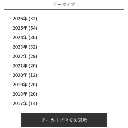
アーカイブ
2026年 (32)
2025年 (54)
2024年 (36)
2023年 (32)
2022年 (29)
2021年 (20)
2020年 (12)
2019年 (20)
2018年 (20)
2017年 (14)
アーカイブ全てを表示