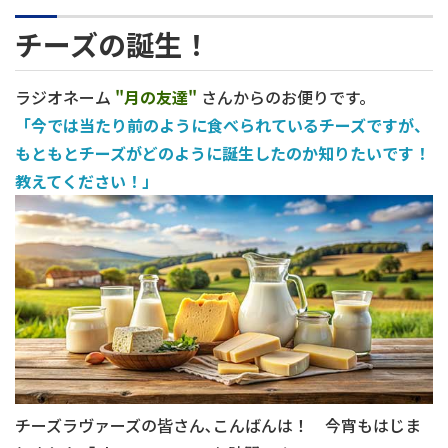
チーズの誕生！
ラジオネーム
"月の友達"
さんからのお便りです。
「今では当たり前のように食べられているチーズですが、
もともとチーズがどのように誕生したのか知りたいです！
教えてください！」
チーズラヴァーズの皆さん､こんばんは！ 今宵もはじま