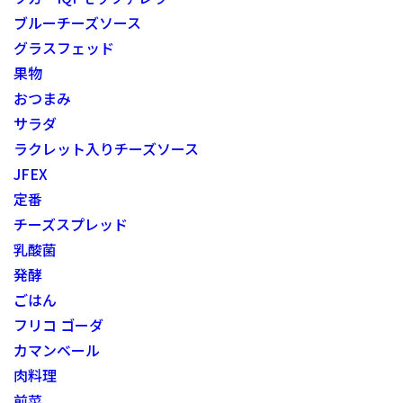
ブルーチーズソース
グラスフェッド
果物
おつまみ
サラダ
ラクレット入りチーズソース
JFEX
定番
チーズスプレッド
乳酸菌
発酵
ごはん
フリコ ゴーダ
カマンベール
肉料理
前菜