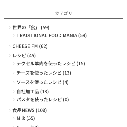
カテゴリ
世界の「食」 (59)
TRADITIONAL FOOD MANIA (59)
CHEESE FM (62)
レシピ (45)
テクセル羊肉を使ったレシピ (15)
チーズを使ったレシピ (13)
ソースを使ったレシピ (4)
自社加工品 (13)
パスタを使ったレシピ (0)
食品NEWS (108)
Milk (55)