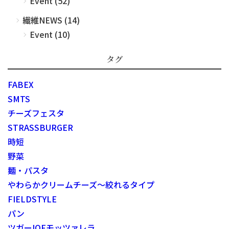
Event (52)
繊維NEWS (14)
Event (10)
タグ
FABEX
SMTS
チーズフェスタ
STRASSBURGER
時短
野菜
麺・パスタ
やわらかクリームチーズ～絞れるタイプ
FIELDSTYLE
パン
ツガーIQFモッツァレラ