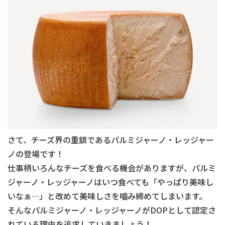
さて、チーズ界の重鎮であるパルミジャーノ・レッジャー
ノの登場です！
仕事柄いろんなチーズを食べる機会がありますが、パルミ
ジャーノ・レッジャーノはいつ食べても「やっぱり美味し
いなぁ…」と改めて美味しさを嚙み締めてしまいます。
そんなパルミジャーノ・レッジャーノがDOPとして認定さ
れている理由を追求していきましょう！