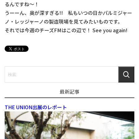
るんですね～！
うーーん、奥が深すぎる!! 私もいつの日かパルミジャー
ノ・レッジャーノの製造現場を見てみたいものです。
それでは今週のチーズFMはこの辺で！ See you again!
最新記事
THE UNION出展のレポート