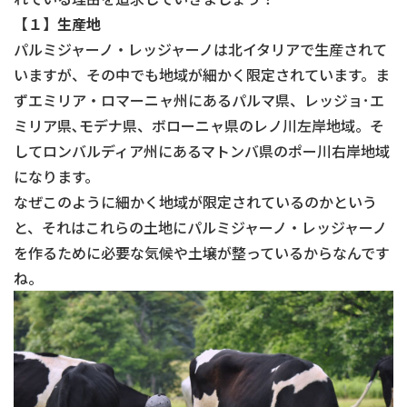
【１】生産地
パルミジャーノ・レッジャーノは北イタリアで生産されて
いますが、その中でも地域が細かく限定されています。ま
ずエミリア・ロマーニャ州にあるパルマ県、レッジョ･エ
ミリア県､モデナ県、ボローニャ県のレノ川左岸地域。そ
してロンバルディア州にあるマトンバ県のポー川右岸地域
になります。
なぜこのように細かく地域が限定されているのかという
と、それはこれらの土地にパルミジャーノ・レッジャーノ
を作るために必要な気候や土壌が整っているからなんです
ね。