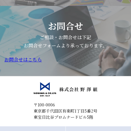
お問合せ
ご相談・お問合せは下記
お問合せフォームより承っております。
お問合せはこちら
〒100-0006
東京都千代田区有楽町1丁目5番2号
東宝日比谷プロムナードビル5階