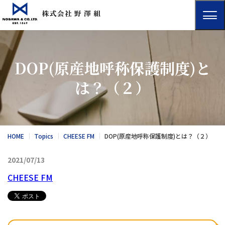
DOP(原産地呼称保護制度)と
は？（２）
HOME
Topics
CHEESE FM
DOP(原産地呼称保護制度)とは？（２）
2021/07/13
CHEESE FM