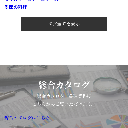
季節の料理
タグ全てを表示
総合カタログ
総合カタログ、各種資料は
こちらからご覧いただけます。
総合カタログはこちら