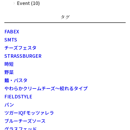
Event (10)
タグ
FABEX
SMTS
チーズフェスタ
STRASSBURGER
時短
野菜
麺・パスタ
やわらかクリームチーズ～絞れるタイプ
FIELDSTYLE
パン
ツガーIQFモッツァレラ
ブルーチーズソース
グラスフェッド