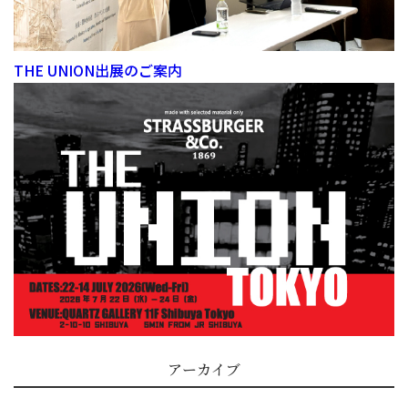
THE UNION出展のご案内
アーカイブ