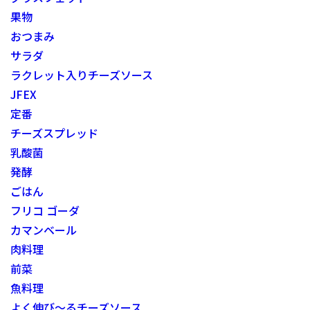
果物
おつまみ
サラダ
ラクレット入りチーズソース
JFEX
定番
チーズスプレッド
乳酸菌
発酵
ごはん
フリコ ゴーダ
カマンベール
肉料理
前菜
魚料理
よく伸び～るチーズソース