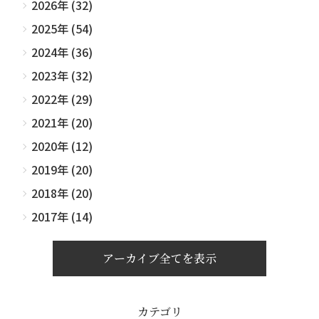
2026年 (32)
2025年 (54)
2024年 (36)
2023年 (32)
2022年 (29)
2021年 (20)
2020年 (12)
2019年 (20)
2018年 (20)
2017年 (14)
アーカイブ全てを表示
カテゴリ