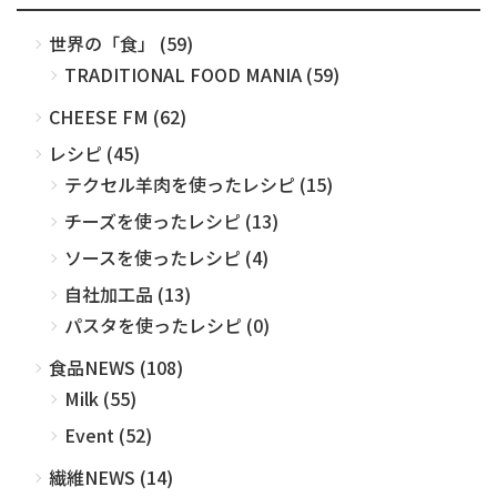
世界の「食」 (59)
TRADITIONAL FOOD MANIA (59)
CHEESE FM (62)
レシピ (45)
テクセル羊肉を使ったレシピ (15)
チーズを使ったレシピ (13)
ソースを使ったレシピ (4)
自社加工品 (13)
パスタを使ったレシピ (0)
食品NEWS (108)
Milk (55)
Event (52)
繊維NEWS (14)