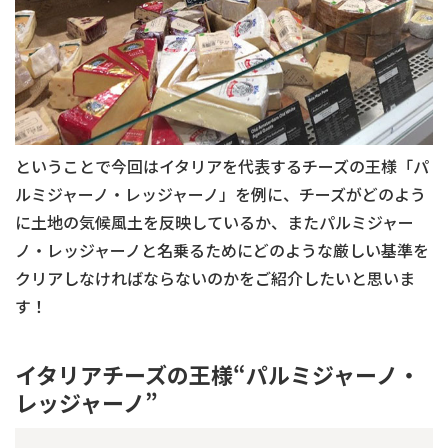
ということで今回はイタリアを代表するチーズの王様「パ
ルミジャーノ・レッジャーノ」を例に、チーズがどのよう
に土地の気候風土を反映しているか、またパルミジャー
ノ・レッジャーノと名乗るためにどのような厳しい基準を
クリアしなければならないのかをご紹介したいと思いま
す！
イタリアチーズの王様“パルミジャーノ・
レッジャーノ”