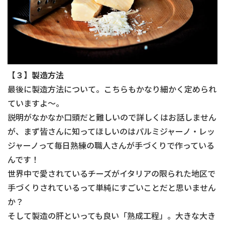
【３】製造方法
最後に製造方法について。こちらもかなり細かく定められ
ていますよ～。
説明がなかなか口頭だと難しいので詳しくはお話しません
が、まず皆さんに知ってほしいのはパルミジャーノ・レッ
ジャーノって毎日熟練の職人さんが手づくりで作っている
んです！
世界中で愛されているチーズがイタリアの限られた地区で
手づくりされているって単純にすごいことだと思いません
か？
そして製造の肝といっても良い「熟成工程」。大きな大き