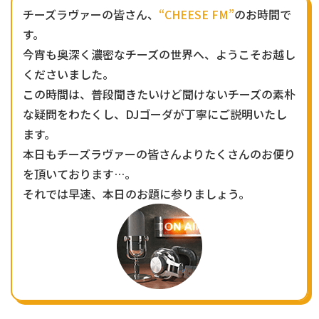
チーズラヴァーの皆さん、
“CHEESE FM”
のお時間で
す。
今宵も奥深く濃密なチーズの世界へ、ようこそお越し
くださいました。
この時間は、普段聞きたいけど聞けないチーズの素朴
な疑問をわたくし、DJゴーダが丁寧にご説明いたし
ます。
本日もチーズラヴァーの皆さんよりたくさんのお便り
を頂いております…。
それでは早速、本日のお題に参りましょう。