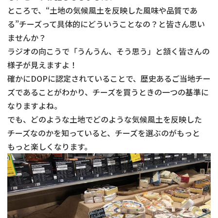
ところで、“土地の気候風土を反映した風味や品質であ
る”チーズって具体的にどういうことなの？と皆さん思い
ませんか？
ラジオの向こうで「うんうん、そう思う」と頷く皆さんの
様子が見えますよ！
確かにDOPに認定されていることで、歴史あるご当地チー
ズであることがわかり、チーズを買うときの一つの基準に
なりますよね。
でも、どのような土地でどのような気候風土を反映した
チーズなのかを知っていると、チーズを選ぶのがもっと
もっと楽しくなります。