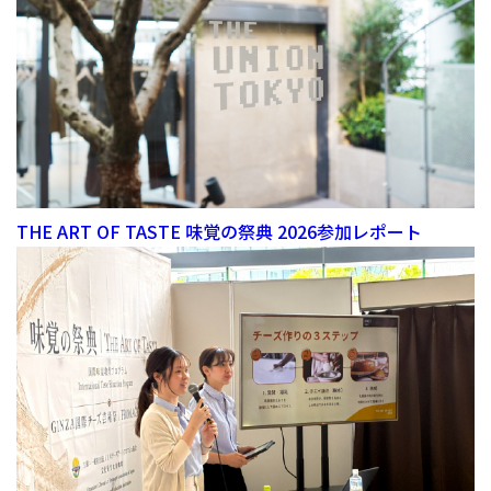
THE ART OF TASTE 味覚の祭典 2026参加レポート