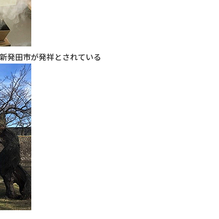
新発田市が発祥とされている