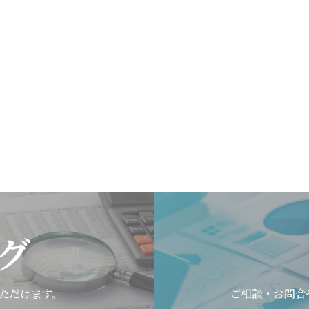
グ
ただけます。
ご相談・お問合