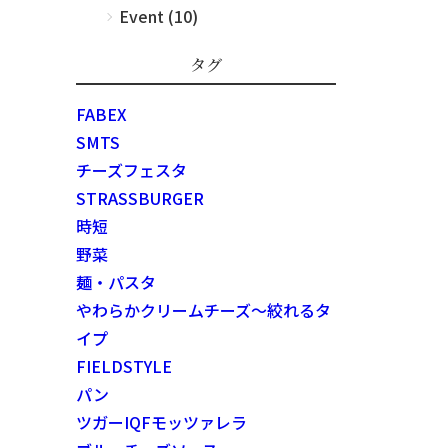
Event (10)
タグ
FABEX
SMTS
チーズフェスタ
STRASSBURGER
時短
野菜
麺・パスタ
やわらかクリームチーズ～絞れるタ
イプ
FIELDSTYLE
パン
ツガーIQFモッツァレラ