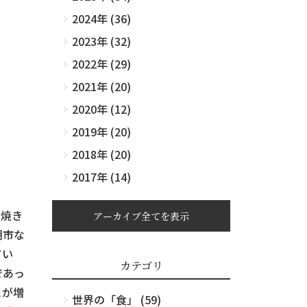
2024年 (36)
2023年 (32)
2022年 (29)
2021年 (20)
2020年 (12)
2019年 (20)
2018年 (20)
2017年 (14)
な焼き
アーカイブ全てを表示
朝市な
てい
カテゴリ
であっ
とが増
世界の「食」 (59)