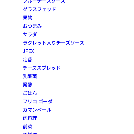
ブルーチーズソース
グラスフェッド
果物
おつまみ
サラダ
ラクレット入りチーズソース
JFEX
定番
チーズスプレッド
乳酸菌
発酵
ごはん
フリコ ゴーダ
カマンベール
肉料理
前菜