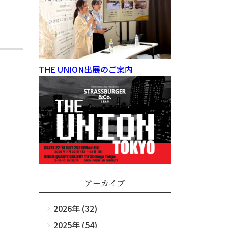
THE UNION出展のご案内
アーカイブ
2026年 (32)
2025年 (54)