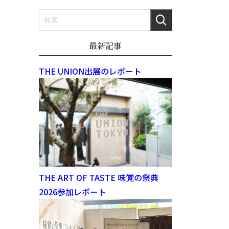
最新記事
THE UNION出展のレポート
THE ART OF TASTE 味覚の祭典
2026参加レポート