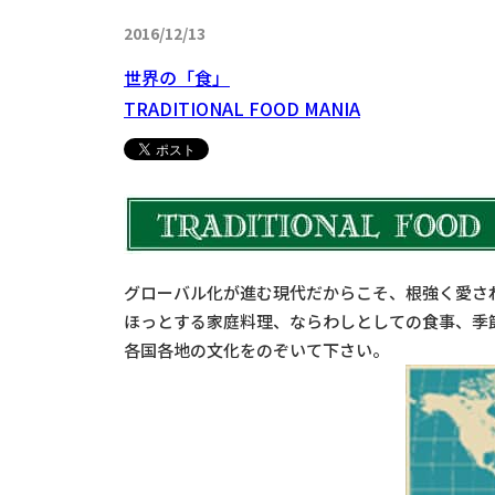
2016/12/13
世界の「食」
TRADITIONAL FOOD MANIA
グローバル化が進む現代だからこそ、根強く愛さ
ほっとする家庭料理、ならわしとしての食事、季節を感
各国各地の文化をのぞいて下さい。