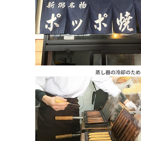
蒸し器の冷却のため