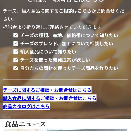
チーズ、輸入食品に関するご相談はこちらかお問合せくだ
さい。
担当者より折り返しご連絡させていただきます。
チーズの種類、産地、価格帯について知りたい
チーズのブレンド、加工について相談したい
輸入食品について知りたい
チーズを使った開発提案が欲しい
自分たちの商材を使ったチーズ商品を作りたい
チーズに関する
ご相談・お問合せはこちら
輸入食品に関する
ご相談・お問合せはこちら
商品カタログはこちら
食品ニュース