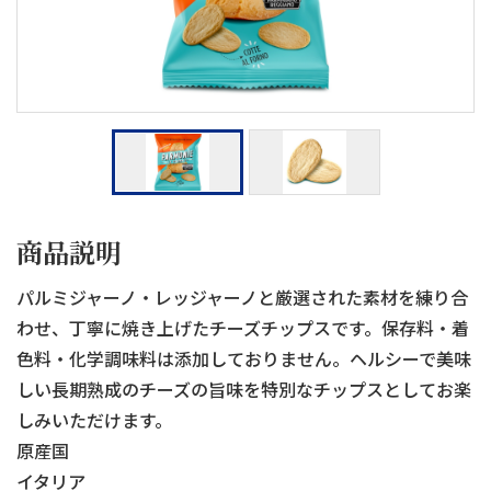
商品説明
パルミジャーノ・レッジャーノと厳選された素材を練り合
わせ、丁寧に焼き上げたチーズチップスです。保存料・着
色料・化学調味料は添加しておりません。ヘルシーで美味
しい長期熟成のチーズの旨味を特別なチップスとしてお楽
しみいただけます。
原産国
イタリア