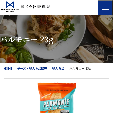
パルモニー 23g
HOME
チーズ・輸入食品販売
輸入食品
パルモニー 23g