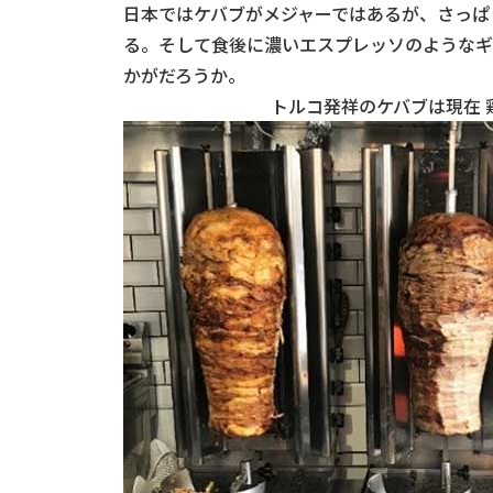
日本ではケバブがメジャーではあるが、さっぱ
る。そして食後に濃いエスプレッソのようなギ
かがだろうか。
トルコ発祥のケバブは現在