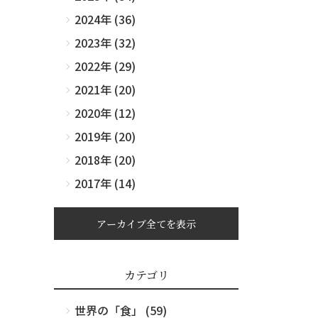
2024年 (36)
2023年 (32)
2022年 (29)
2021年 (20)
2020年 (12)
2019年 (20)
2018年 (20)
2017年 (14)
アーカイブ全てを表示
カテゴリ
世界の「食」 (59)