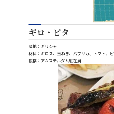
ギロ・ピタ
産地：ギリシャ
材料：ギロス、玉ねぎ、パプリカ、トマト、ピ
投稿：アムステルダム駐在員