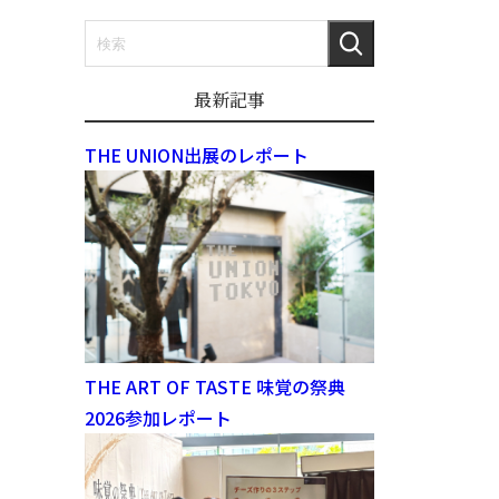
最新記事
THE UNION出展のレポート
THE ART OF TASTE 味覚の祭典
2026参加レポート