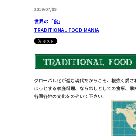
2019/07/09
世界の「食」
TRADITIONAL FOOD MANIA
グローバル化が進む現代だからこそ、根強く愛さ
ほっとする家庭料理、ならわしとしての食事、季節を感
各国各地の文化をのぞいて下さい。