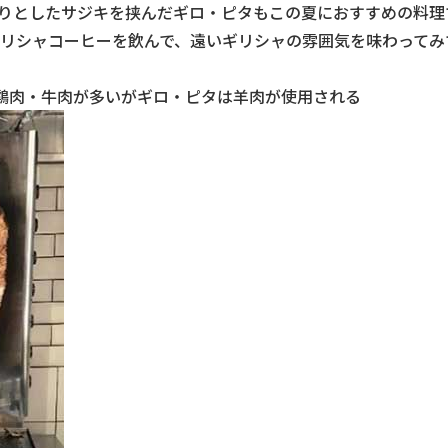
りとしたサジキを挟んだギロ・ピタもこの夏におすすめの料理
リシャコーヒーを飲んで、遠いギリシャの雰囲気を味わってみ
 鶏肉・牛肉が多いがギロ・ピタは羊肉が使用される