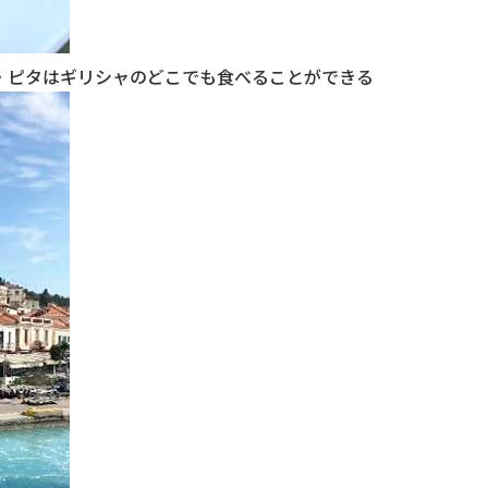
・ピタはギリシャのどこでも食べることができる