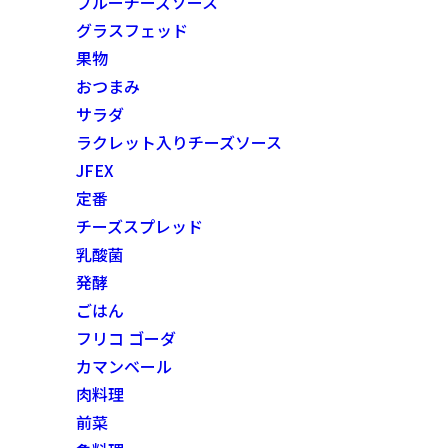
ブルーチーズソース
グラスフェッド
果物
おつまみ
サラダ
ラクレット入りチーズソース
JFEX
定番
チーズスプレッド
乳酸菌
発酵
ごはん
フリコ ゴーダ
カマンベール
肉料理
前菜