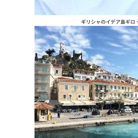
ギリシャのイデア島ギロ