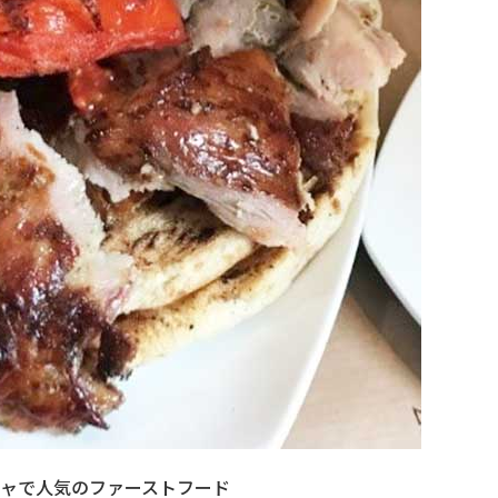
ャで人気のファーストフード