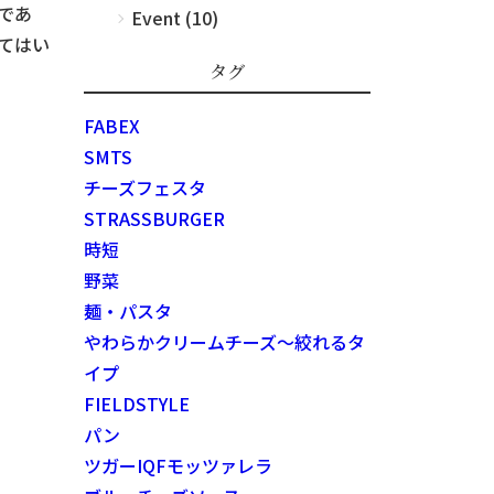
であ
Event (10)
てはい
タグ
FABEX
SMTS
チーズフェスタ
STRASSBURGER
時短
野菜
麺・パスタ
やわらかクリームチーズ～絞れるタ
イプ
FIELDSTYLE
パン
ツガーIQFモッツァレラ