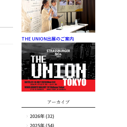
THE UNION出展のご案内
アーカイブ
2026年 (32)
2025年 (54)