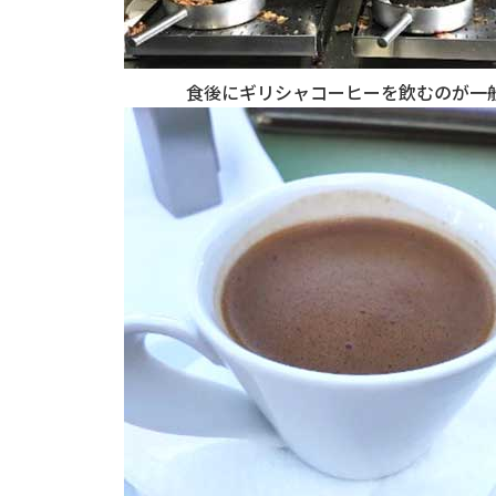
食後にギリシャコーヒーを飲むのが一