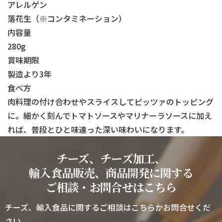
アレルゲン
落花生（※コンタミネーション）
内容量
280g
賞味期限
製造より3年
食べ方
肉料理の付け合わせやスライスしてピッツァのトッピング
に。細かく刻んでトマトソースやマリナーラソースに加え
れば、普段とひと味違った深い味わいになります。
チーズ、チーズ加工、
輸入食品販売、商品開発に関する
ご相談・お問合せはこちら
チーズ、輸入食品に関するご相談はこちらかお問合せくだ
さい。