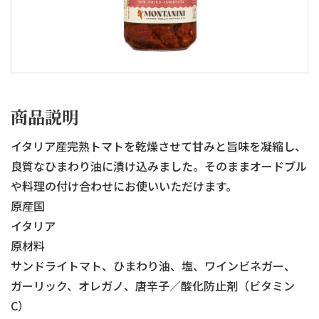
商品説明
イタリア産完熟トマトを乾燥させて甘みと旨味を凝縮し、
良質なひまわり油に漬け込みました。そのままオードブル
や料理の付け合わせにお使いいただけます。
原産国
イタリア
原材料
サンドライトマト、ひまわり油、塩、ワインビネガー、
ガーリック、オレガノ、唐辛子／酸化防止剤（ビタミン
C）