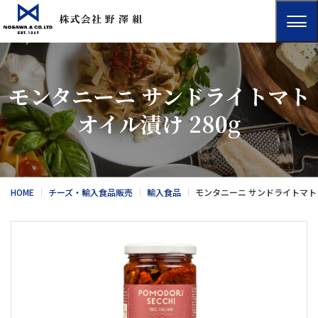
モンタニーニ サンドライトマト
オイル漬け 280g
HOME
チーズ・輸入食品販売
輸入食品
モンタニーニ サンドライトマト 