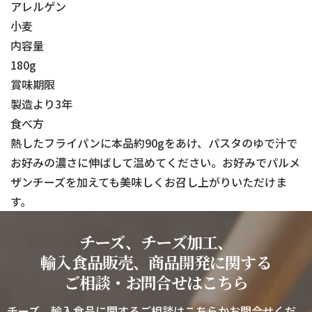
アレルゲン
小麦
内容量
180g
賞味期限
製造より3年
食べ方
熱したフライパンに本品約90gをあけ、パスタのゆで汁で
お好みの濃さに伸ばして温めてください。お好みでパルメ
ザンチーズを加えても美味しくお召し上がりいただけま
す。
チーズ、チーズ加工、
輸入食品販売、商品開発に関する
ご相談・お問合せはこちら
チーズ、輸入食品に関するご相談はこちらかお問合せくだ