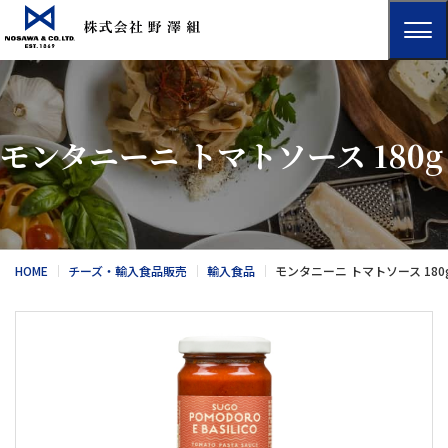
モンタニーニ トマトソース 180g
HOME
チーズ・輸入食品販売
輸入食品
モンタニーニ トマトソース 180