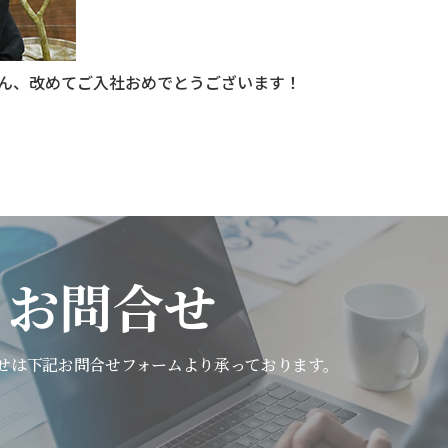
ん、改めてご入社おめでとうございます！
お問合せ
せは下記
お問合せフォームより承っております。