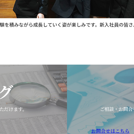
験を積みながら成長していく姿が楽しみです。新入社員の皆さ
グ
ただけます。
ご相談・お問合
お問合せはこちら