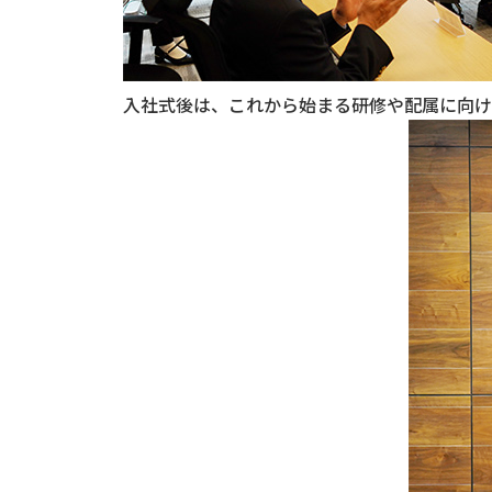
入社式後は、これから始まる研修や配属に向け