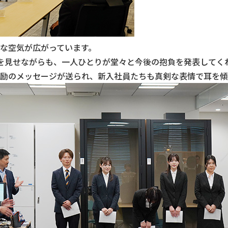
な空気が広がっています。
を見せながらも、一人ひとりが堂々と今後の抱負を発表してく
励のメッセージが送られ、新入社員たちも真剣な表情で耳を傾