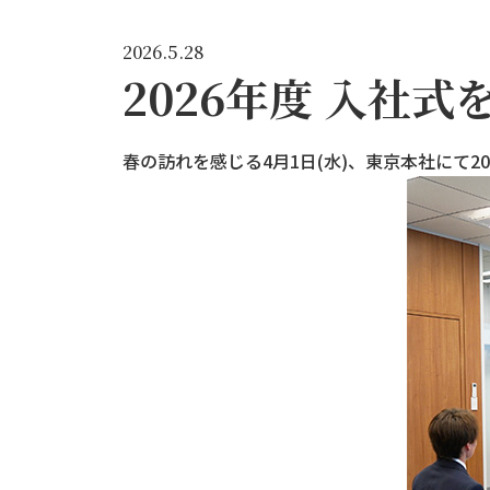
2026.5.28
2026年度 入社
春の訪れを感じる4月1日(水)、東京本社にて2