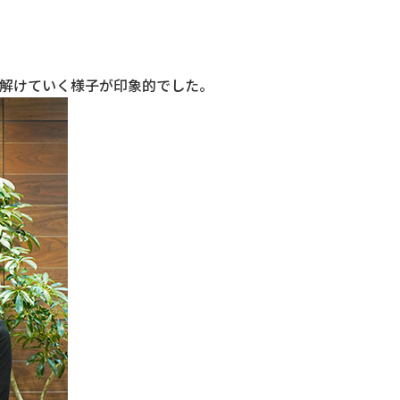
解けていく様子が印象的でした。