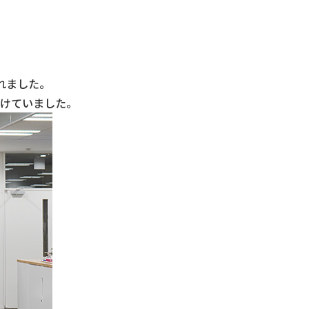
れました。
けていました。