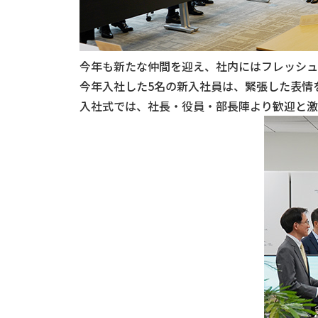
今年も新たな仲間を迎え、社内にはフレッシュ
今年入社した5名の新入社員は、緊張した表情
入社式では、社長・役員・部長陣より歓迎と激