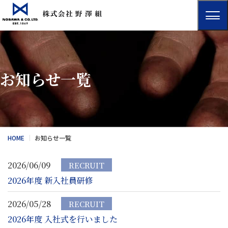
お知らせ一覧
HOME
お知らせ一覧
2026/06/09
RECRUIT
2026年度 新入社員研修
2026/05/28
RECRUIT
2026年度 入社式を行いました