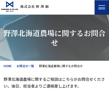
野澤北海道農場に関するお問合
せ
HOME
お問合せ一覧
野澤北海道農場に関するお問合せ
野澤北海道農場
に関するご相談はこちらかお問合せくださ
い。後日、担当者よりご連絡差し上げます。