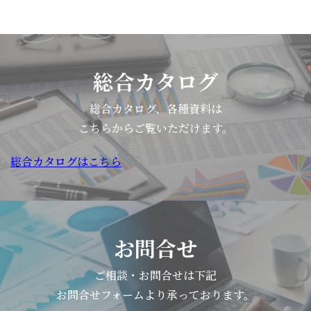
総合カタログ
総合カタログ、各種資料は
こちらからご覧いただけます。
総合カタログはこちら
お問合せ
ご相談・お問合せは下記
お問合せフォームより承っております。