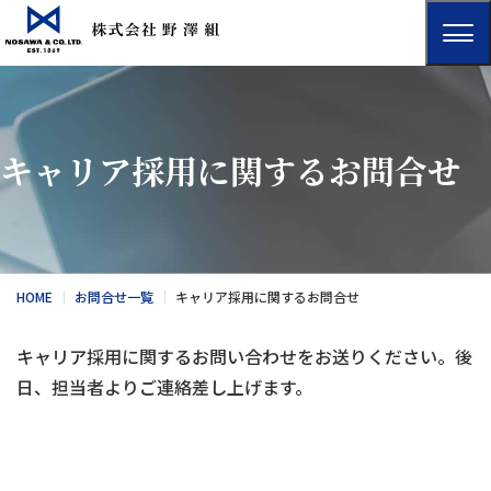
キャリア採用に関するお問合せ
HOME
お問合せ一覧
キャリア採用に関するお問合せ
キャリア採用に関するお問い合わせをお送りください。後
日、担当者よりご連絡差し上げます。