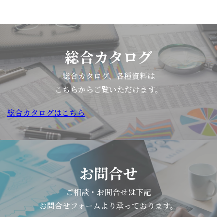
総合カタログ
総合カタログ、各種資料は
こちらからご覧いただけます。
総合カタログはこちら
お問合せ
ご相談・お問合せは下記
お問合せフォームより承っております。